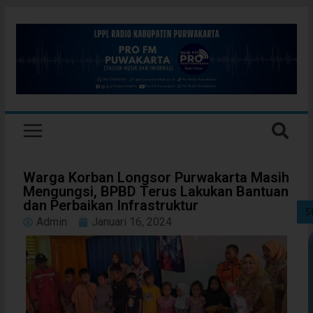
Warga Korban Longsor Purwakarta Masih
Mengungsi, BPBD Terus Lakukan Bantuan
dan Perbaikan Infrastruktur
S
Admin
Januari 16, 2024