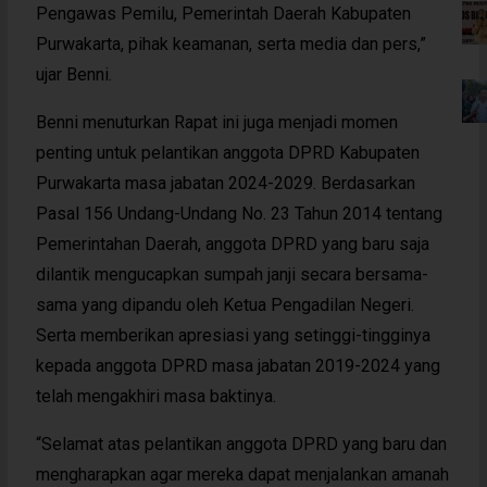
Pengawas Pemilu, Pemerintah Daerah Kabupaten
Purwakarta, pihak keamanan, serta media dan pers,”
ujar Benni.
Benni menuturkan Rapat ini juga menjadi momen
penting untuk pelantikan anggota DPRD Kabupaten
Purwakarta masa jabatan 2024-2029. Berdasarkan
Pasal 156 Undang-Undang No. 23 Tahun 2014 tentang
Pemerintahan Daerah, anggota DPRD yang baru saja
dilantik mengucapkan sumpah janji secara bersama-
sama yang dipandu oleh Ketua Pengadilan Negeri.
Serta memberikan apresiasi yang setinggi-tingginya
kepada anggota DPRD masa jabatan 2019-2024 yang
telah mengakhiri masa baktinya.
“Selamat atas pelantikan anggota DPRD yang baru dan
mengharapkan agar mereka dapat menjalankan amanah