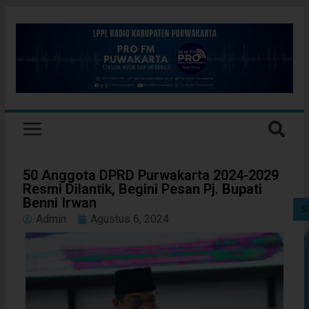
50 Anggota DPRD Purwakarta 2024-2029
Resmi Dilantik, Begini Pesan Pj. Bupati
Benni Irwan
S
Admin
Agustus 6, 2024