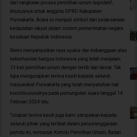
dari rangkaian proses pemilihan umum legislatif,
khususnya untuk anggota DPRD Kabupaten
Purwakarta. Acara ini menjadi simbol dari pelaksanaan
kedaulatan rakyat dalam sistem pemerintahan negara
kesatuan Republik Indonesia.
Benni menyampaikan rasa syukur dan kebanggaan atas
keberhasilan bangsa Indonesia yang telah menjalani
13 kali pemilihan umum dengan tertib dan lancar. Tak
lupa mengucapkan terima kasih kepada seluruh
masyarakat Purwakarta yang telah menyalurkan hak
konstitusionalnya pada pemungutan suara tanggal 14
Februari 2024 lalu.
“Ucapan terima kasih juga kami sampaikan kepada
seluruh pihak yang terlibat dalam penyelenggaraan
pemilu ini, termasuk Komisi Pemilihan Umum, Badan