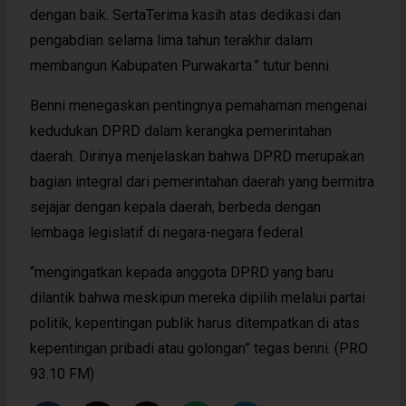
dengan baik. SertaTerima kasih atas dedikasi dan
pengabdian selama lima tahun terakhir dalam
membangun Kabupaten Purwakarta.” tutur benni.
Benni menegaskan pentingnya pemahaman mengenai
kedudukan DPRD dalam kerangka pemerintahan
daerah. Dirinya menjelaskan bahwa DPRD merupakan
bagian integral dari pemerintahan daerah yang bermitra
sejajar dengan kepala daerah, berbeda dengan
lembaga legislatif di negara-negara federal.
“mengingatkan kepada anggota DPRD yang baru
dilantik bahwa meskipun mereka dipilih melalui partai
politik, kepentingan publik harus ditempatkan di atas
kepentingan pribadi atau golongan” tegas benni. (PRO
93.10 FM)