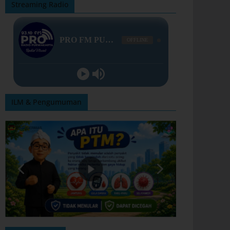
Streaming Radio
ILM & Pengumuman