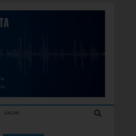
GALERI