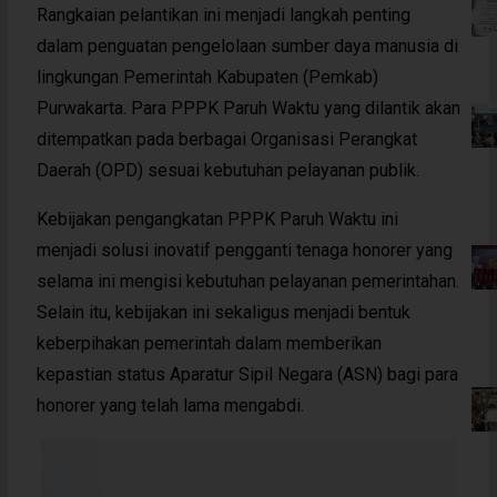
Rangkaian pelantikan ini menjadi langkah penting
dalam penguatan pengelolaan sumber daya manusia di
lingkungan Pemerintah Kabupaten (Pemkab)
Purwakarta. Para PPPK Paruh Waktu yang dilantik akan
ditempatkan pada berbagai Organisasi Perangkat
Daerah (OPD) sesuai kebutuhan pelayanan publik.
Kebijakan pengangkatan PPPK Paruh Waktu ini
menjadi solusi inovatif pengganti tenaga honorer yang
selama ini mengisi kebutuhan pelayanan pemerintahan.
Selain itu, kebijakan ini sekaligus menjadi bentuk
keberpihakan pemerintah dalam memberikan
kepastian status Aparatur Sipil Negara (ASN) bagi para
honorer yang telah lama mengabdi.