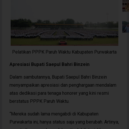
Pelatikan PPPK Paruh Waktu Kabupaten Purwakarta
Apresiasi Bupati Saepul Bahri Binzein
Dalam sambutannya, Bupati Saepul Bahri Binzein
menyampaikan apresiasi dan penghargaan mendalam
atas dedikasi para tenaga honorer yang kini resmi
berstatus PPPK Paruh Waktu.
“Mereka sudah lama mengabdi di Kabupaten
Purwakarta ini, hanya status saja yang berubah. Artinya,