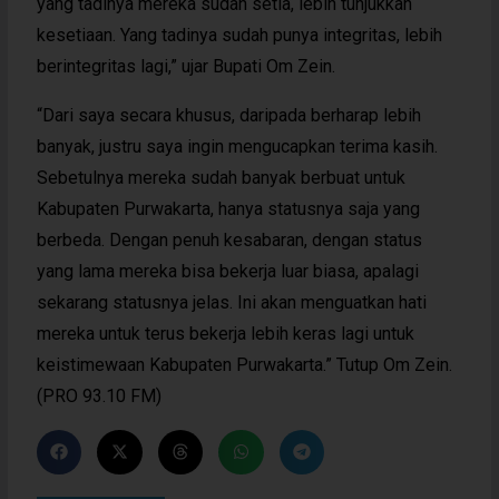
yang tadinya mereka sudah setia, lebih tunjukkan
kesetiaan. Yang tadinya sudah punya integritas, lebih
berintegritas lagi,” ujar Bupati Om Zein.
“Dari saya secara khusus, daripada berharap lebih
banyak, justru saya ingin mengucapkan terima kasih.
Sebetulnya mereka sudah banyak berbuat untuk
Kabupaten Purwakarta, hanya statusnya saja yang
berbeda. Dengan penuh kesabaran, dengan status
yang lama mereka bisa bekerja luar biasa, apalagi
sekarang statusnya jelas. Ini akan menguatkan hati
mereka untuk terus bekerja lebih keras lagi untuk
keistimewaan Kabupaten Purwakarta.” Tutup Om Zein.
(PRO 93.10 FM)