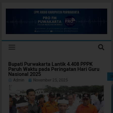
Bupati Purwakarta Lantik 4.408 PPPK
Paruh Waktu pada Peringatan Hari Guru
Nasional 2025
S
Admin
November 25, 2025