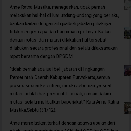
Anne Ratna Mustika, menegaskan, tidak pernah
melakukan hal-hal di luar undang-undang yang berlaku,
bahkan kaitan dengan arti jualbeli jabatan pihaknya
tidak mengerti apa dan bagaimana polanya. Kaitan
dengan rotasi dan mutasi dilakukan hal tersebut
dilakukan secara profesional dan selalu dilaksanakan
rapat bersama dengan BPSDM
”tidak pernah ada jual beli jabatan di lingkungan
Pemerintah Daerah Kabupaten Purwakarta,semua
proses sesuai ketentuan, meski sebernarnya soal
mutasi adalah hak prerogatif bupati, namun dalam
mutasi selalu melibatkan baperjakat,” Kata Anne Ratna
Mustika.Sabtu (31/12).
Anne menjelaskan,terkait dengan adanya usulan dari