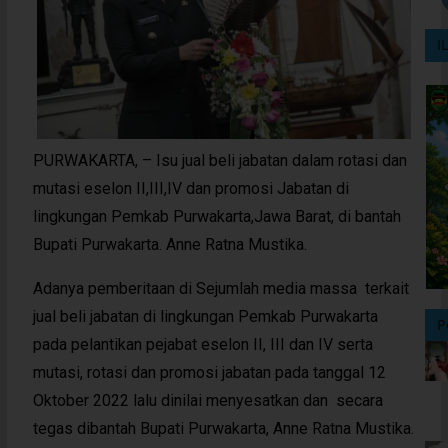
I
PURWAKARTA, – Isu jual beli jabatan dalam rotasi dan
mutasi eselon II,III,IV dan promosi Jabatan di
lingkungan Pemkab Purwakarta,Jawa Barat, di bantah
Bupati Purwakarta. Anne Ratna Mustika.
Adanya pemberitaan di Sejumlah media massa terkait
jual beli jabatan di lingkungan Pemkab Purwakarta
P
pada pelantikan pejabat eselon II, III dan IV serta
mutasi, rotasi dan promosi jabatan pada tanggal 12
Oktober 2022 lalu dinilai menyesatkan dan secara
tegas dibantah Bupati Purwakarta, Anne Ratna Mustika.