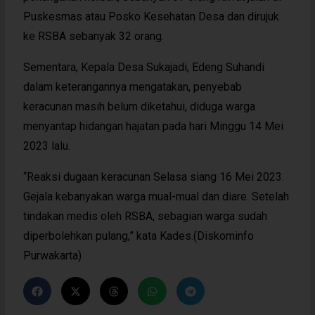
Puskesmas atau Posko Kesehatan Desa dan dirujuk
ke RSBA sebanyak 32 orang.
Sementara, Kepala Desa Sukajadi, Edeng Suhandi
dalam keterangannya mengatakan, penyebab
keracunan masih belum diketahui, diduga warga
menyantap hidangan hajatan pada hari Minggu 14 Mei
2023 lalu.
“Reaksi dugaan keracunan Selasa siang 16 Mei 2023.
Gejala kebanyakan warga mual-mual dan diare. Setelah
tindakan medis oleh RSBA, sebagian warga sudah
diperbolehkan pulang,” kata Kades.(Diskominfo
Purwakarta)