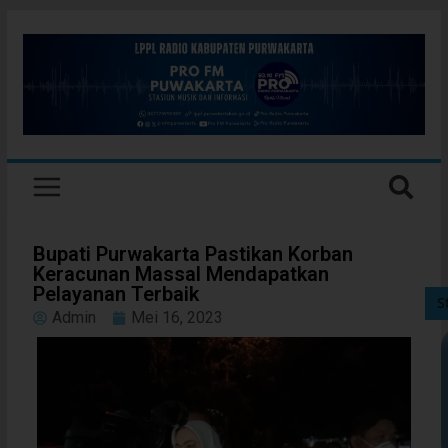
Bupati Purwakarta Pastikan Korban
Keracunan Massal Mendapatkan
Pelayanan Terbaik
S
Admin
Mei 16, 2023