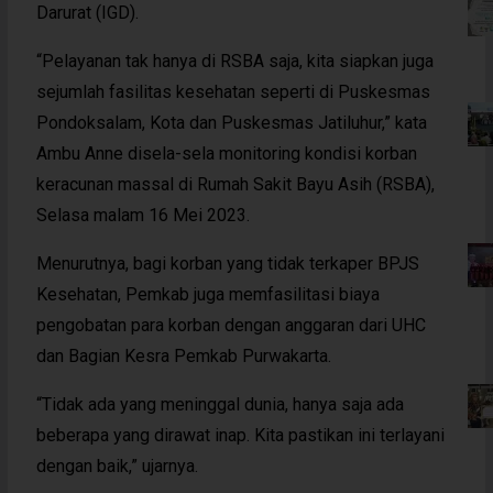
Darurat (IGD).
“Pelayanan tak hanya di RSBA saja, kita siapkan juga
sejumlah fasilitas kesehatan seperti di Puskesmas
Pondoksalam, Kota dan Puskesmas Jatiluhur,” kata
Ambu Anne disela-sela monitoring kondisi korban
keracunan massal di Rumah Sakit Bayu Asih (RSBA),
Selasa malam 16 Mei 2023.
Menurutnya, bagi korban yang tidak terkaper BPJS
Kesehatan, Pemkab juga memfasilitasi biaya
pengobatan para korban dengan anggaran dari UHC
dan Bagian Kesra Pemkab Purwakarta.
“Tidak ada yang meninggal dunia, hanya saja ada
beberapa yang dirawat inap. Kita pastikan ini terlayani
dengan baik,” ujarnya.