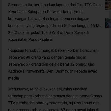
Sementara itu, berdasarkan laporan dari Tim TGC Dinas
Kesehatan Kabupaten Purwakarta diperoleh
keterangan bahwa telah terjadi bencana dugaan
keracunan yang terjadi pada hari Selasa tanggal 16 Mei
2023 sekitar pukul 15.00 WIB di Desa Sukajadi,
Kecamatan Pondoksalam.
“Kejadian tersebut mengakibatkan korban keracunan
sebanyak 99 orang yang dengan gejala ringan
sebanyak 67 orang dan gejala berat 32 orang,” ujar
Kadinkes Purwakarta, Deni Darmawan kepada awak
media.
Menurutnya, telah dilakukan sejumlah tindakan
terhadap para korban diantaranya dengan pemeriksaan
TTV, pemberian obat symptomatis, rujukan kasus dan
penanganan korban, sebanyak 67 orang rawat jalan di