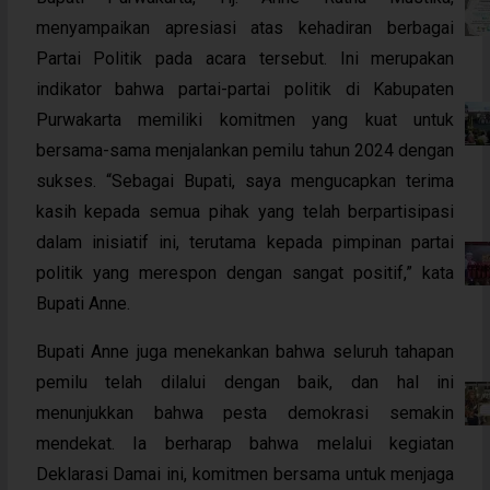
menyampaikan apresiasi atas kehadiran berbagai
Partai Politik pada acara tersebut. Ini merupakan
indikator bahwa partai-partai politik di Kabupaten
Purwakarta memiliki komitmen yang kuat untuk
bersama-sama menjalankan pemilu tahun 2024 dengan
sukses. “Sebagai Bupati, saya mengucapkan terima
kasih kepada semua pihak yang telah berpartisipasi
dalam inisiatif ini, terutama kepada pimpinan partai
politik yang merespon dengan sangat positif,” kata
Bupati Anne.
Bupati Anne juga menekankan bahwa seluruh tahapan
pemilu telah dilalui dengan baik, dan hal ini
menunjukkan bahwa pesta demokrasi semakin
mendekat. Ia berharap bahwa melalui kegiatan
Deklarasi Damai ini, komitmen bersama untuk menjaga