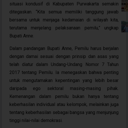
situasi kondusif di Kabupaten Purwakarta semakin
ditegaskan. “Kita semua memiliki tanggung jawab
bersama untuk menjaga kedamaian di wilayah kita,
terutama menjelang pelaksanaan pemilu,” ungkap
Bupati Anne.
Dalam pandangan Bupati Anne, Pemilu harus berjalan
dengan damai sesuai dengan prinsip dan asas yang
telah diatur dalam Undang-Undang Nomor 7 Tahun
2017 tentang Pemilu. Ia menegaskan bahwa penting
untuk mengutamakan kepentingan yang lebih besar
daripada ego sektoral masing-masing pihak.
Kemenangan dalam pemilu bukan hanya tentang
keberhasilan individual atau kelompok, melainkan juga
tentang keberhasilan sebagai bangsa yang menjunjung
tinggi nilai-nilai demokrasi.