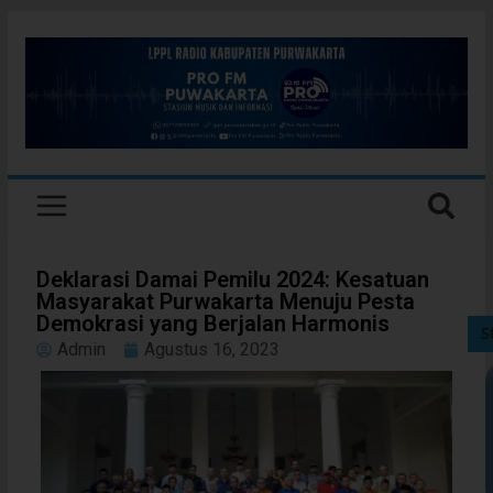
Deklarasi Damai Pemilu 2024: Kesatuan
Masyarakat Purwakarta Menuju Pesta
Demokrasi yang Berjalan Harmonis
S
Admin
Agustus 16, 2023