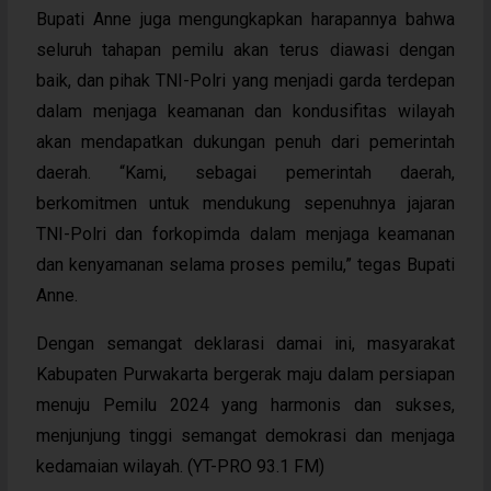
Bupati Anne juga mengungkapkan harapannya bahwa
seluruh tahapan pemilu akan terus diawasi dengan
baik, dan pihak TNI-Polri yang menjadi garda terdepan
dalam menjaga keamanan dan kondusifitas wilayah
akan mendapatkan dukungan penuh dari pemerintah
daerah. “Kami, sebagai pemerintah daerah,
berkomitmen untuk mendukung sepenuhnya jajaran
TNI-Polri dan forkopimda dalam menjaga keamanan
dan kenyamanan selama proses pemilu,” tegas Bupati
Anne.
Dengan semangat deklarasi damai ini, masyarakat
Kabupaten Purwakarta bergerak maju dalam persiapan
menuju Pemilu 2024 yang harmonis dan sukses,
menjunjung tinggi semangat demokrasi dan menjaga
kedamaian wilayah. (YT-PRO 93.1 FM)