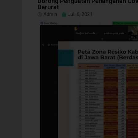
Dorong Penguatan Penanganan Covi
Darurat
Admin
Juli 6, 2021