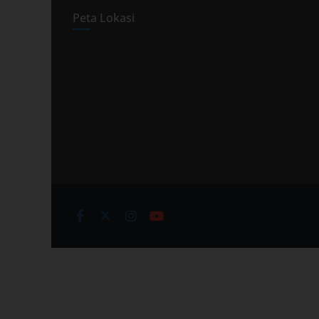
Peta Lokasi