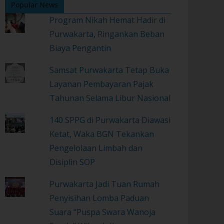
Popular News
Program Nikah Hemat Hadir di
Purwakarta, Ringankan Beban
Biaya Pengantin
Samsat Purwakarta Tetap Buka
Layanan Pembayaran Pajak
Tahunan Selama Libur Nasional
140 SPPG di Purwakarta Diawasi
Ketat, Waka BGN Tekankan
Pengelolaan Limbah dan
Disiplin SOP
Purwakarta Jadi Tuan Rumah
Penyisihan Lomba Paduan
Suara “Puspa Swara Wanoja