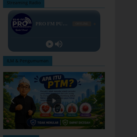
Streaming Radio
ILM & Pengumuman