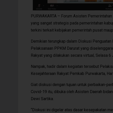
PURWAKARTA – Forum Asisten Pemerintahan d
yang sangat strategis pada pemerintahan kabu
terkini terkait kebijakan pemerintah pusat m
Demikian terungkap dalam Diskusi Penguatan 
Pelaksanaan PPKM Darurat yang diselenggara
Rakyat yang dilakukan secara virtual, Selasa 6 
Nampak, hadir dalam kegiatan tersebut Pelaks
Kesejahteraan Rakyat Pemkab Purwakarta, Har
Giat diskusi dengan tujuan untuk perbaikan-p
Covid-19 itu, dibuka oleh Asisten Daerah bida
Dewi Sartika.
“Diskusi ini digelar atas dasar kesepakatan 