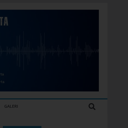
GALERI