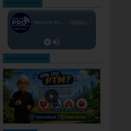
Streaming Radio
ILM & Pengumuman