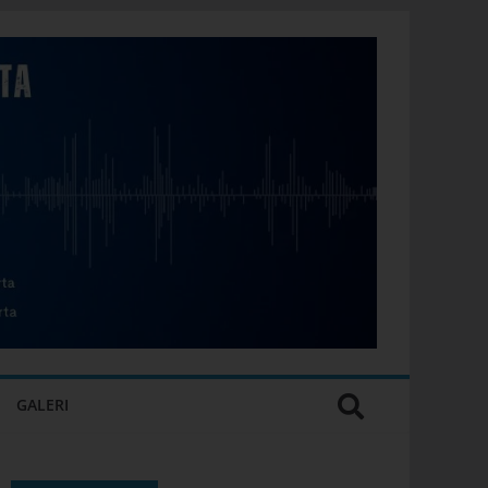
GALERI