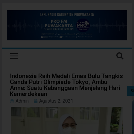
Indonesia Raih Medali Emas Bulu Tangkis
Ganda Putri Olimpiade Tokyo, Ambu
Anne: Suatu Kebanggaan Menjelang Hari
S
Kemerdekaan
Admin
Agustus 2, 2021