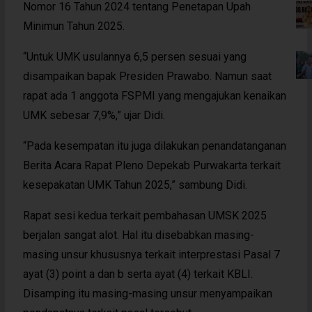
Nomor 16 Tahun 2024 tentang Penetapan Upah
Minimun Tahun 2025.
“Untuk UMK usulannya 6,5 persen sesuai yang
disampaikan bapak Presiden Prawabo. Namun saat
rapat ada 1 anggota FSPMI yang mengajukan kenaikan
UMK sebesar 7,9%,” ujar Didi.
“Pada kesempatan itu juga dilakukan penandatanganan
Berita Acara Rapat Pleno Depekab Purwakarta terkait
kesepakatan UMK Tahun 2025,” sambung Didi.
Rapat sesi kedua terkait pembahasan UMSK 2025
berjalan sangat alot. Hal itu disebabkan masing-
masing unsur khususnya terkait interprestasi Pasal 7
ayat (3) point a dan b serta ayat (4) terkait KBLI.
Disamping itu masing-masing unsur menyampaikan