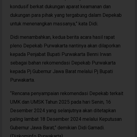
kondusif berkat dukungan aparat keamanan dan
dukungan para pihak yang tergabung dalam Depekab
untuk menenangkan massanya,” kata Didi.
Didi menambahkan, kedua berita acara hasil rapat
pleno Depekab Purwakarta nantinya akan dilaporkan
kepada Penjabat Bupati Purwakarta Benni Irwan
sebagai bahan rekomendasi Depekab Purwakarta
kepada Pj Gubernur Jawa Barat melalui Pj Bupati
Purwakarta.
“Rencana penyampaian rekomendasi Depekab terkait
UMK dan UMSK Tahun 2025 pada hari Senin, 16
Desember 2024 yang selanjutnya akan ditetapkan
paling lambat 18 Desember 2024 melalui Keputusan
Gubernur Jawa Barat,” demikian Didi Garnadi.
(Diskominfo Purwakarta)