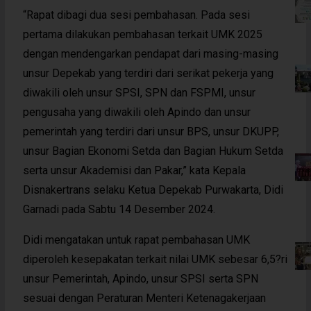
“Rapat dibagi dua sesi pembahasan. Pada sesi
pertama dilakukan pembahasan terkait UMK 2025
dengan mendengarkan pendapat dari masing-masing
unsur Depekab yang terdiri dari serikat pekerja yang
diwakili oleh unsur SPSI, SPN dan FSPMI, unsur
pengusaha yang diwakili oleh Apindo dan unsur
pemerintah yang terdiri dari unsur BPS, unsur DKUPP,
unsur Bagian Ekonomi Setda dan Bagian Hukum Setda
serta unsur Akademisi dan Pakar,” kata Kepala
Disnakertrans selaku Ketua Depekab Purwakarta, Didi
Garnadi pada Sabtu 14 Desember 2024.
Didi mengatakan untuk rapat pembahasan UMK
diperoleh kesepakatan terkait nilai UMK sebesar 6,5?ri
unsur Pemerintah, Apindo, unsur SPSI serta SPN
sesuai dengan Peraturan Menteri Ketenagakerjaan