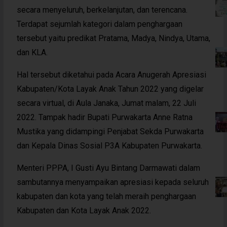
secara menyeluruh, berkelanjutan, dan terencana.
Terdapat sejumlah kategori dalam penghargaan
tersebut yaitu predikat Pratama, Madya, Nindya, Utama,
dan KLA.
Hal tersebut diketahui pada Acara Anugerah Apresiasi
Kabupaten/Kota Layak Anak Tahun 2022 yang digelar
secara virtual, di Aula Janaka, Jumat malam, 22 Juli
2022. Tampak hadir Bupati Purwakarta Anne Ratna
Mustika yang didampingi Penjabat Sekda Purwakarta
dan Kepala Dinas Sosial P3A Kabupaten Purwakarta.
Menteri PPPA, I Gusti Ayu Bintang Darmawati dalam
sambutannya menyampaikan apresiasi kepada seluruh
kabupaten dan kota yang telah meraih penghargaan
Kabupaten dan Kota Layak Anak 2022.