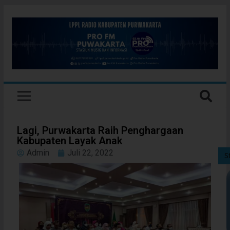
Lagi, Purwakarta Raih Penghargaan
Kabupaten Layak Anak
Admin
Juli 22, 2022
S