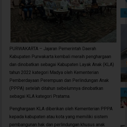
I
PURWAKARTA – Jajaran Pemerintah Daerah
Kabupaten Purwakarta kembali meraih penghargaan
dan dinobatkan sebagai Kabupaten Layak Anak (KLA)
tahun 2022 kategori Madya oleh Kementerian
Pemberdayaan Perempuan dan Perlindungan Anak
(PPPA) setelah ditahun sebelumnya dinobatkan
P
sebagai KLA kategori Pratama.
Penghargaan KLA diberikan oleh Kementerian PPPA
kepada kabupaten atau kota yang memiliki sistem
pembangunan hak dan perlindungan khusus anak