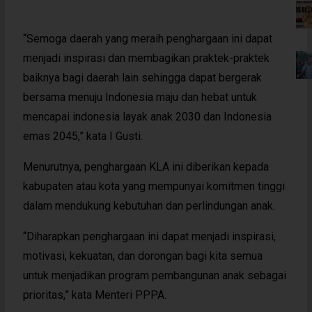
“Semoga daerah yang meraih penghargaan ini dapat
menjadi inspirasi dan membagikan praktek-praktek
baiknya bagi daerah lain sehingga dapat bergerak
bersama menuju Indonesia maju dan hebat untuk
mencapai indonesia layak anak 2030 dan Indonesia
emas 2045,” kata I Gusti.
Menurutnya, penghargaan KLA ini diberikan kepada
kabupaten atau kota yang mempunyai komitmen tinggi
dalam mendukung kebutuhan dan perlindungan anak.
“Diharapkan penghargaan ini dapat menjadi inspirasi,
motivasi, kekuatan, dan dorongan bagi kita semua
untuk menjadikan program pembangunan anak sebagai
prioritas,” kata Menteri PPPA.