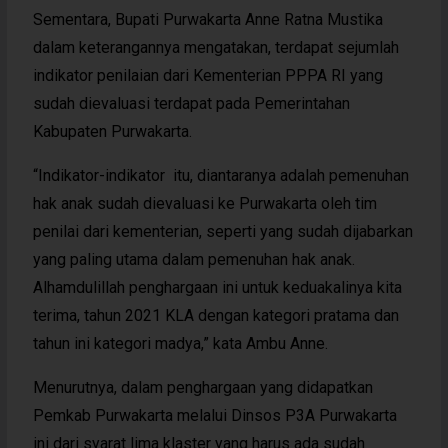
Sementara, Bupati Purwakarta Anne Ratna Mustika
dalam keterangannya mengatakan, terdapat sejumlah
indikator penilaian dari Kementerian PPPA RI yang
sudah dievaluasi terdapat pada Pemerintahan
Kabupaten Purwakarta.
“Indikator-indikator itu, diantaranya adalah pemenuhan
hak anak sudah dievaluasi ke Purwakarta oleh tim
penilai dari kementerian, seperti yang sudah dijabarkan
yang paling utama dalam pemenuhan hak anak.
Alhamdulillah penghargaan ini untuk keduakalinya kita
terima, tahun 2021 KLA dengan kategori pratama dan
tahun ini kategori madya,” kata Ambu Anne.
Menurutnya, dalam penghargaan yang didapatkan
Pemkab Purwakarta melalui Dinsos P3A Purwakarta
ini dari syarat lima klaster yang harus ada sudah