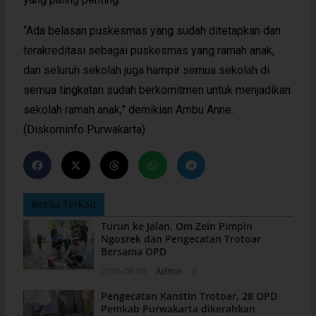
“Ada belasan puskesmas yang sudah ditetapkan dan
terakreditasi sebagai puskesmas yang ramah anak,
dan seluruh sekolah juga hampir semua sekolah di
semua tingkatan sudah berkomitmen untuk menjadikan
sekolah ramah anak,” demikian Ambu Anne.
(Diskominfo Purwakarta)
Berita Terkait
Turun ke Jalan, Om Zein Pimpin
Ngosrek dan Pengecatan Trotoar
Bersama OPD
2026-08-06
Admin
0
Pengecatan Kanstin Trotoar, 28 OPD
Pemkab Purwakarta dikerahkan