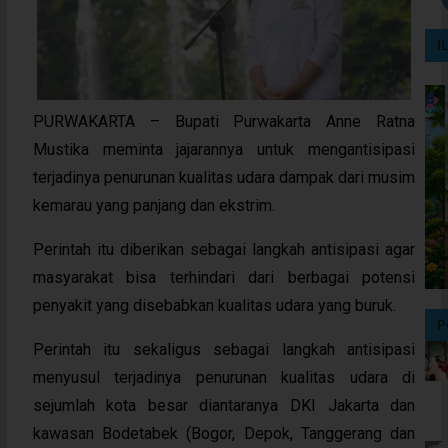
I
PURWAKARTA – Bupati Purwakarta Anne Ratna
Mustika meminta jajarannya untuk mengantisipasi
terjadinya penurunan kualitas udara dampak dari musim
kemarau yang panjang dan ekstrim.
Perintah itu diberikan sebagai langkah antisipasi agar
masyarakat bisa terhindari dari berbagai potensi
penyakit yang disebabkan kualitas udara yang buruk.
P
Perintah itu sekaligus sebagai langkah antisipasi
menyusul terjadinya penurunan kualitas udara di
sejumlah kota besar diantaranya DKI Jakarta dan
kawasan Bodetabek (Bogor, Depok, Tanggerang dan