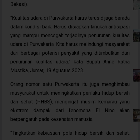
Bekasi).
“Kualitas udara di Purwakarta harus terus dijaga berada
dalam kondisi baik. Harus disiapkan langkah antisipasi
yang mampu mencegah terjadinya penurunan kualitas
udara di Purwakarta. Kita harus melindungi masyarakat
dari berbagai potensi penyakit yang ditimbulkan dari
penurunan kualitas udara,” kata Bupati Anne Ratna
Mustika, Jumat, 18 Agustus 2023.
Orang nomor satu Purwakarta itu juga menghimbau
masyarakat untuk meningkatkan perilaku hidup bersih
dan sehat (PHBS), mengingat musim kemarau yang
ekstrem dampak dari fenomena El Nino akan
berpengaruh pada kesehatan manusia.
“Tingkatkan kebiasaan pola hidup bersih dan sehat,