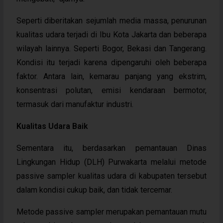
Seperti diberitakan sejumlah media massa, penurunan
kualitas udara terjadi di Ibu Kota Jakarta dan beberapa
wilayah lainnya. Seperti Bogor, Bekasi dan Tangerang.
Kondisi itu terjadi karena dipengaruhi oleh beberapa
faktor. Antara lain, kemarau panjang yang ekstrim,
konsentrasi polutan, emisi kendaraan bermotor,
termasuk dari manufaktur industri.
Kualitas Udara Baik
Sementara itu, berdasarkan pemantauan Dinas
Lingkungan Hidup (DLH) Purwakarta melalui metode
passive sampler kualitas udara di kabupaten tersebut
dalam kondisi cukup baik, dan tidak tercemar.
Metode passive sampler merupakan pemantauan mutu