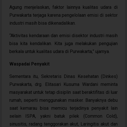
Agung menjelaskan, faktor lainnya kualitas udara di
Purwakarta terjaga karena pengelolaan emisi di sektor
industri masih bisa dikenadalikan.
“Aktivitas kendaraan dan emisi disektor industri masih
bisa kita kendalikan. Kita juga melakukan pengujian
berkala untuk kualitas udara di Purwakarta,” ujarnya.
Waspadai Penyakit
Sementara itu, Sekretaris Dinas Kesehatan (Dinkes)
Purwakarta, drg. Elitasari Kusuma Wardani meminta
masyarakat untuk tetap disiplin saat beraktifitas di luar
rumah, seperti menggunakan masker. Banyaknya debu
saat kemarau bisa memicu terjadinya penyakit lain
selain ISPA, yakni batuk pilek (Common Cold),
sinusitis, radang tenggorakan akut, Laringitis akut dan