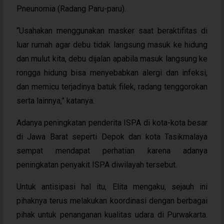
Pneunomia (Radang Paru-paru).
“Usahakan menggunakan masker saat beraktifitas di
luar rumah agar debu tidak langsung masuk ke hidung
dan mulut kita, debu dijalan apabila masuk langsung ke
rongga hidung bisa menyebabkan alergi dan infeksi,
dan memicu terjadinya batuk filek, radang tenggorokan
serta lainnya,” katanya.
Adanya peningkatan penderita ISPA di kota-kota besar
di Jawa Barat seperti Depok dan kota Tasikmalaya
sempat mendapat perhatian karena adanya
peningkatan penyakit ISPA diwilayah tersebut.
Untuk antisipasi hal itu, Elita mengaku, sejauh ini
pihaknya terus melakukan koordinasi dengan berbagai
pihak untuk penanganan kualitas udara di Purwakarta.