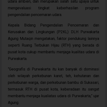
udara ambien, dan merupakan salah satu upaya untuk
mengevaluasi tingkat keberhasilan program
pengendalian pencemaran udara.
Kepala Bidang Pengendalian Pencemaran dan
Kerusakan dan Lingkungan (P2KL) DLH Purwakarta
Agung Mutaqin mengatakan, faktor pendukung lainnya
seperti Ruang Terbukan Hijau (RTH) yang berada di
pusat kota cukup membantu menjaga kualitas udara di
Purwakarta.
“Geografis di Purwakarta itu kan banyak di dominasi
oleh wilayah perkebunan karet, teh, kehutanan dan
perkebunan warga, dan perkebunan bambu di Sukasari,
termasuk RTH di pusat kota, keberadaan itu sangat
membantu menjaga kualiatas udara di Purwakarta,” ujar
Agung.