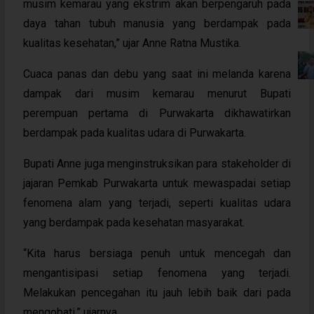
musim kemarau yang ekstrim akan berpengaruh pada
daya tahan tubuh manusia yang berdampak pada
kualitas kesehatan,” ujar Anne Ratna Mustika.
Cuaca panas dan debu yang saat ini melanda karena
dampak dari musim kemarau menurut Bupati
perempuan pertama di Purwakarta dikhawatirkan
berdampak pada kualitas udara di Purwakarta.
Bupati Anne juga menginstruksikan para stakeholder di
jajaran Pemkab Purwakarta untuk mewaspadai setiap
fenomena alam yang terjadi, seperti kualitas udara
yang berdampak pada kesehatan masyarakat.
“Kita harus bersiaga penuh untuk mencegah dan
mengantisipasi setiap fenomena yang terjadi.
Melakukan pencegahan itu jauh lebih baik dari pada
mengobati,” ujarnya.