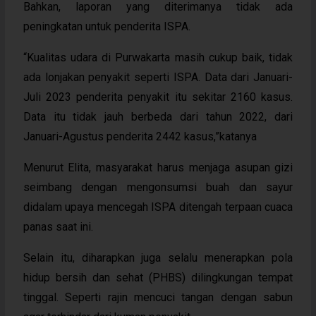
Bahkan, laporan yang diterimanya tidak ada
peningkatan untuk penderita ISPA.
“Kualitas udara di Purwakarta masih cukup baik, tidak
ada lonjakan penyakit seperti ISPA. Data dari Januari-
Juli 2023 penderita penyakit itu sekitar 2160 kasus.
Data itu tidak jauh berbeda dari tahun 2022, dari
Januari-Agustus penderita 2442 kasus,”katanya
Menurut Elita, masyarakat harus menjaga asupan gizi
seimbang dengan mengonsumsi buah dan sayur
didalam upaya mencegah ISPA ditengah terpaan cuaca
panas saat ini.
Selain itu, diharapkan juga selalu menerapkan pola
hidup bersih dan sehat (PHBS) dilingkungan tempat
tinggal. Seperti rajin mencuci tangan dengan sabun