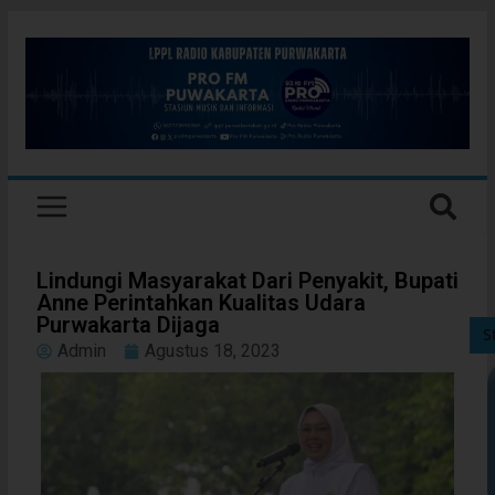
Lindungi Masyarakat Dari Penyakit, Bupati
Anne Perintahkan Kualitas Udara
Purwakarta Dijaga
S
Admin
Agustus 18, 2023