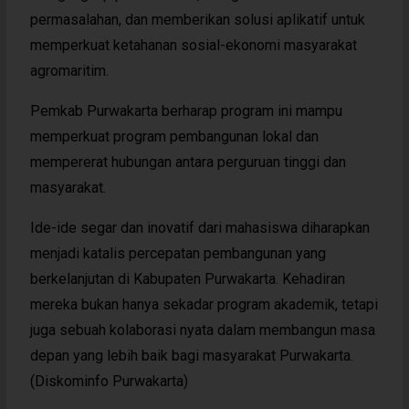
permasalahan, dan memberikan solusi aplikatif untuk
memperkuat ketahanan sosial-ekonomi masyarakat
agromaritim.
Pemkab Purwakarta berharap program ini mampu
memperkuat program pembangunan lokal dan
mempererat hubungan antara perguruan tinggi dan
masyarakat.
Ide-ide segar dan inovatif dari mahasiswa diharapkan
menjadi katalis percepatan pembangunan yang
berkelanjutan di Kabupaten Purwakarta. Kehadiran
mereka bukan hanya sekadar program akademik, tetapi
juga sebuah kolaborasi nyata dalam membangun masa
depan yang lebih baik bagi masyarakat Purwakarta.
(Diskominfo Purwakarta)