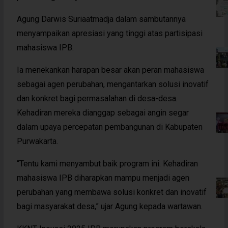
Agung Darwis Suriaatmadja dalam sambutannya
menyampaikan apresiasi yang tinggi atas partisipasi
mahasiswa IPB.
Ia menekankan harapan besar akan peran mahasiswa
sebagai agen perubahan, mengantarkan solusi inovatif
dan konkret bagi permasalahan di desa-desa.
Kehadiran mereka dianggap sebagai angin segar
dalam upaya percepatan pembangunan di Kabupaten
Purwakarta.
“Tentu kami menyambut baik program ini. Kehadiran
mahasiswa IPB diharapkan mampu menjadi agen
perubahan yang membawa solusi konkret dan inovatif
bagi masyarakat desa,” ujar Agung kepada wartawan.