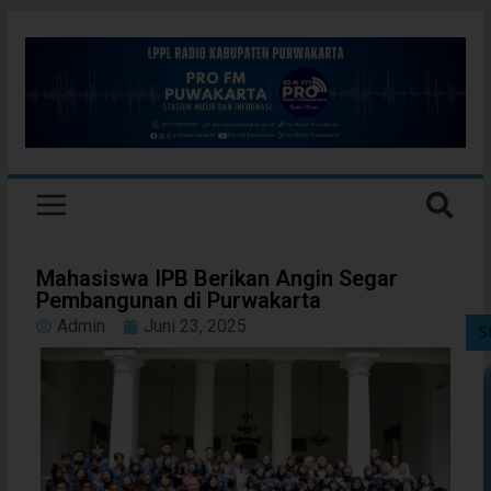
Mahasiswa IPB Berikan Angin Segar
Pembangunan di Purwakarta
Admin
Juni 23, 2025
S