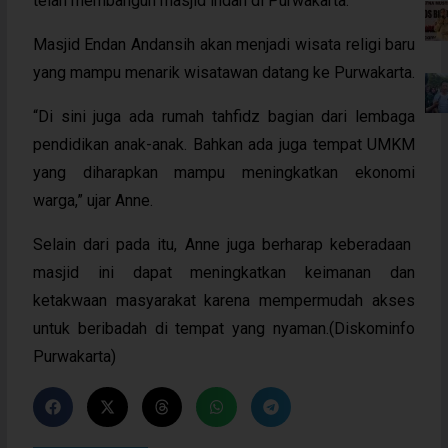
telah membangun masjid indah di Purwakarta.
Masjid Endan Andansih akan menjadi wisata religi baru
yang mampu menarik wisatawan datang ke Purwakarta.
“Di sini juga ada rumah tahfidz bagian dari lembaga
pendidikan anak-anak. Bahkan ada juga tempat UMKM
yang diharapkan mampu meningkatkan ekonomi
warga,” ujar Anne.
Selain dari pada itu, Anne juga berharap keberadaan
masjid ini dapat meningkatkan keimanan dan
ketakwaan masyarakat karena mempermudah akses
untuk beribadah di tempat yang nyaman.(Diskominfo
Purwakarta)