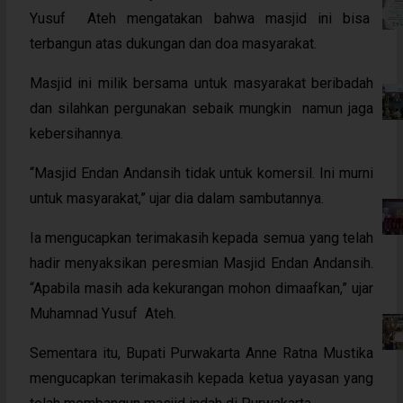
Yusuf Ateh mengatakan bahwa masjid ini bisa
terbangun atas dukungan dan doa masyarakat.
Masjid ini milik bersama untuk masyarakat beribadah
dan silahkan pergunakan sebaik mungkin namun jaga
kebersihannya.
“Masjid Endan Andansih tidak untuk komersil. Ini murni
untuk masyarakat,” ujar dia dalam sambutannya.
Ia mengucapkan terimakasih kepada semua yang telah
hadir menyaksikan peresmian Masjid Endan Andansih.
“Apabila masih ada kekurangan mohon dimaafkan,” ujar
Muhamnad Yusuf Ateh.
Sementara itu, Bupati Purwakarta Anne Ratna Mustika
mengucapkan terimakasih kepada ketua yayasan yang