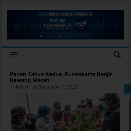
Panen Tahun Kedua, Purwakarta Banjir
Bawang Merah
Admin
September 1, 2022
S