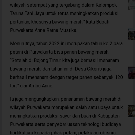
wilayah setempat yang tergabung dalam Kelompok
Taruna Tani Jaya untuk terus meningkatkan produksi
pertanian, khusunya bawang merah,” kata Bupati
Purwakarta Anne Ratna Mustika.
Menurutnya, tahun 2022 ini merupakan tahun ke 2 para
petani di Purwakarta bisa panen bawang merah.
“Setelah di Bojong Timur kita juga berhasil menanam
bawang merah, dan tahun ini di Desa Cikeris juga
berhasil menanam dengan target panen sebanyak 120
ton,” ujar Ambu Anne.
Ia juga mengungkapkan, penanaman bawang merah di
wilayah Purwakarta merupakan salah satu upaya untuk
meningkatkan produksi sayur dan buah di Kabupaten
Purwakarta serta penyebarluasan teknologi budidaya
hortikultura kepada pihak petani, pelaku agrobisnis