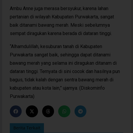
Ambu Anne juga merasa bersyukur, karena lahan
pertanian di wilayah Kabupaten Purwakarta, sangat
baik ditanami bawang merah. Meski sebelumnya
sempat diragukan karena berada di dataran tinggi.
“Alhamdulillah, kesuburan tanah di Kabupaten
Purwakarta sangat baik, sehingga dapat ditanami
bawang merah yang selama ini diragukan ditanam di
dataran tinggi. Ternyata di sini cocok dan hasilnya pun
bagus, tidak kalah dengan sentra bawang merah di
kabupaten atau kota lain,” ujarnya. (Diskominfo
Purwakarta)
Berita Terkait