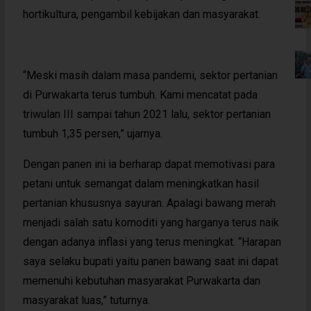
hortikultura, pengambil kebijakan dan masyarakat.
“Meski masih dalam masa pandemi, sektor pertanian
di Purwakarta terus tumbuh. Kami mencatat pada
triwulan III sampai tahun 2021 lalu, sektor pertanian
tumbuh 1,35 persen,” ujarnya.
Dengan panen ini ia berharap dapat memotivasi para
petani untuk semangat dalam meningkatkan hasil
pertanian khususnya sayuran. Apalagi bawang merah
menjadi salah satu komoditi yang harganya terus naik
dengan adanya inflasi yang terus meningkat. “Harapan
saya selaku bupati yaitu panen bawang saat ini dapat
memenuhi kebutuhan masyarakat Purwakarta dan
masyarakat luas,” tuturnya.