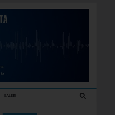
GALERI