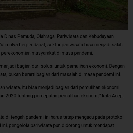
 Dinas Pemuda, Olahraga, Pariwisata dan Kebudayaan
ulimulya berpendapat, sektor pariwisata bisa menjadi salah
k perekonomian masyarakat di masa pandemi.
menjadi bagian dari solusi untuk pemulihan ekonomi. Dengan
ta, bukan berarti bagian dari masalah di masa pandemi ini.
n wisata, itu bisa menjadi bagian dari pemulihan ekonomi
un 2020 tentang percepatan pemulihan ekonomi,” kata Acep,
a di tengah pandemi ini harus tetap mengacu pada protokol
 ini, pengelola pariwisata pun didorong untuk mendapat