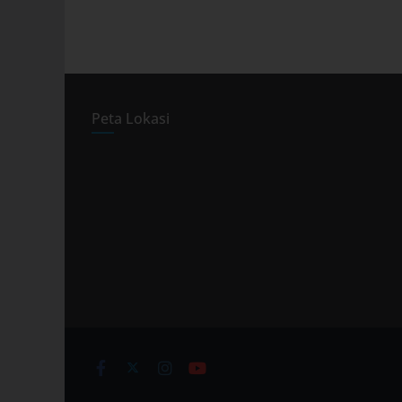
Peta Lokasi