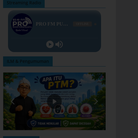
Streaming Radio
ILM & Pengumuman