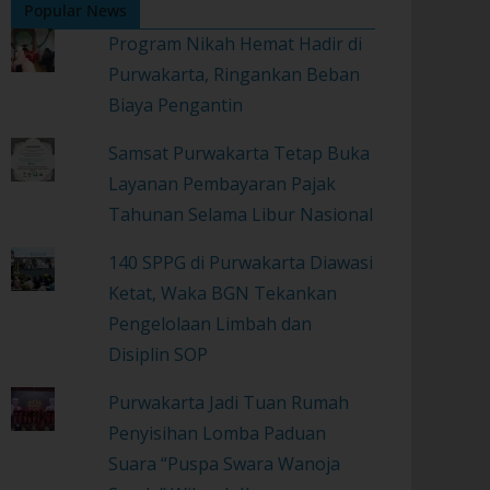
Popular News
Program Nikah Hemat Hadir di
Purwakarta, Ringankan Beban
Biaya Pengantin
Samsat Purwakarta Tetap Buka
Layanan Pembayaran Pajak
Tahunan Selama Libur Nasional
140 SPPG di Purwakarta Diawasi
Ketat, Waka BGN Tekankan
Pengelolaan Limbah dan
Disiplin SOP
Purwakarta Jadi Tuan Rumah
Penyisihan Lomba Paduan
Suara “Puspa Swara Wanoja