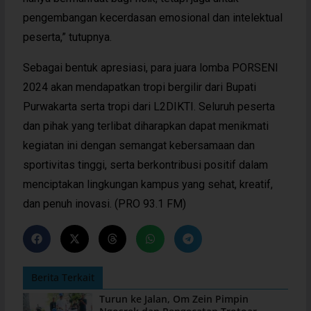
pengembangan kecerdasan emosional dan intelektual
peserta,” tutupnya.
Sebagai bentuk apresiasi, para juara lomba PORSENI
2024 akan mendapatkan tropi bergilir dari Bupati
Purwakarta serta tropi dari L2DIKTI. Seluruh peserta
dan pihak yang terlibat diharapkan dapat menikmati
kegiatan ini dengan semangat kebersamaan dan
sportivitas tinggi, serta berkontribusi positif dalam
menciptakan lingkungan kampus yang sehat, kreatif,
dan penuh inovasi. (PRO 93.1 FM)
Berita Terkait
Turun ke Jalan, Om Zein Pimpin