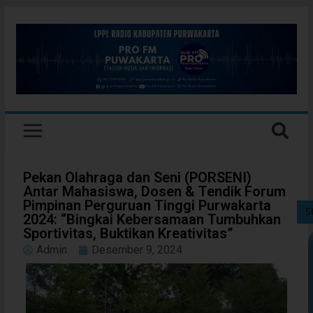
Pekan Olahraga dan Seni (PORSENI)
Antar Mahasiswa, Dosen & Tendik Forum
Pimpinan Perguruan Tinggi Purwakarta
S
2024: “Bingkai Kebersamaan Tumbuhkan
Sportivitas, Buktikan Kreativitas”
Admin
Desember 9, 2024