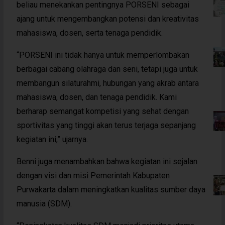
beliau menekankan pentingnya PORSENI sebagai
ajang untuk mengembangkan potensi dan kreativitas
mahasiswa, dosen, serta tenaga pendidik.
“PORSENI ini tidak hanya untuk memperlombakan
berbagai cabang olahraga dan seni, tetapi juga untuk
membangun silaturahmi, hubungan yang akrab antara
mahasiswa, dosen, dan tenaga pendidik. Kami
berharap semangat kompetisi yang sehat dengan
sportivitas yang tinggi akan terus terjaga sepanjang
kegiatan ini,” ujarnya.
Benni juga menambahkan bahwa kegiatan ini sejalan
dengan visi dan misi Pemerintah Kabupaten
Purwakarta dalam meningkatkan kualitas sumber daya
manusia (SDM).