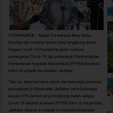
I
PURWAKARTA – Bupati Purwakarta Anne Ratna
Mustika dan instansi terkait yang tergabung dalam
Satgas Covid-19 Purwakarta gelar evaluasi
penanganan Covid-19 dan penerapan Pemberlakuan
Pembatasan Kegiatan Masyarakat (PPKM) berskala
mikro di wilayah Kecamatan Jatiluhur.
“Hari ini, saya bersama camat dan beberapa pimpinan
P
perusahaan di Kecamatan Jatiluhur serta beberapa
kepala OPD terkait yang tergabung dalam satgas
Covid-19 lakukan evaluasi PPKM mikro di Kecamatan
Jatiluhur. Karena di wilayah ini menjadi kecamatan