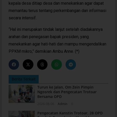
kepala desa ditiap desa dan menekankan agar dapat
memantau terus tentang perkembangan dan informasi
secara intensif.
“Hal ini merupakan tindak lanjut setelah diadakannya
arahan dan penegasan bapak presiden, yang
menekankan agar hati-hati dan mampu mengendalikan
PPKM mikro,” demikian Ambu Anne. (*)
Berita Terkait
Turun ke Jalan, Om Zein Pimpin
Ngosrek dan Pengecatan Trotoar
Bersama OPD
2026-08-06
Admin
0
Pengecatan Kanstin Trotoar, 28 OPD