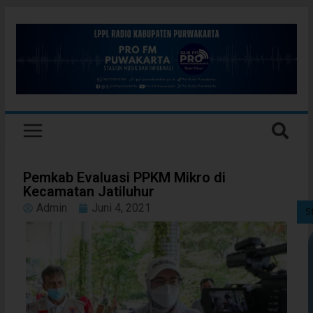
Pemkab Evaluasi PPKM Mikro di
Kecamatan Jatiluhur
Admin
Juni 4, 2021
S