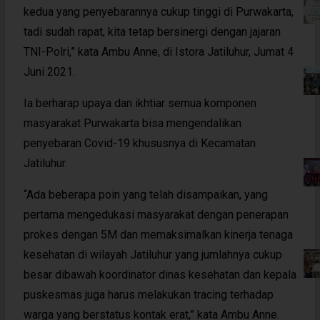
kedua yang penyebarannya cukup tinggi di Purwakarta,
tadi sudah rapat, kita tetap bersinergi dengan jajaran
TNI-Polri,” kata Ambu Anne, di Istora Jatiluhur, Jumat 4
Juni 2021.
Ia berharap upaya dan ikhtiar semua komponen
masyarakat Purwakarta bisa mengendalikan
penyebaran Covid-19 khususnya di Kecamatan
Jatiluhur.
“Ada beberapa poin yang telah disampaikan, yang
pertama mengedukasi masyarakat dengan penerapan
prokes dengan 5M dan memaksimalkan kinerja tenaga
kesehatan di wilayah Jatiluhur yang jumlahnya cukup
besar dibawah koordinator dinas kesehatan dan kepala
puskesmas juga harus melakukan tracing terhadap
warga yang berstatus kontak erat,” kata Ambu Anne.