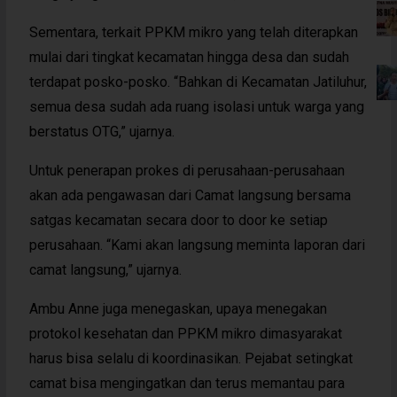
Sementara, terkait PPKM mikro yang telah diterapkan
mulai dari tingkat kecamatan hingga desa dan sudah
terdapat posko-posko. “Bahkan di Kecamatan Jatiluhur,
semua desa sudah ada ruang isolasi untuk warga yang
berstatus OTG,” ujarnya.
Untuk penerapan prokes di perusahaan-perusahaan
akan ada pengawasan dari Camat langsung bersama
satgas kecamatan secara door to door ke setiap
perusahaan. “Kami akan langsung meminta laporan dari
camat langsung,” ujarnya.
Ambu Anne juga menegaskan, upaya menegakan
protokol kesehatan dan PPKM mikro dimasyarakat
harus bisa selalu di koordinasikan. Pejabat setingkat
camat bisa mengingatkan dan terus memantau para