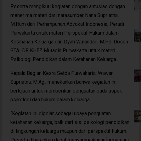
Peserta mengikuti kegiatan dengan antusias dengan
menerima materi dari narasumber Nana Supriatna,
M.Hum dari Perhimpunan Advokat Indonesia, Peradi
Purwakarta untuk materi Perspektif Hukum dalam
Ketahanan Keluarga dan Dyah Wulandari, M.Pd. Dosen
STAI DR KHEZ Mutaqin Purwakarta untuk materi
Psikologi Pendidikan dalam Ketahanan Keluarga.
Kepala Bagian Kesra Setda Purwakarta, Wawan
Supriatna, M.Ag., menekankan bahwa kegiatan ini
bertujuan untuk memberikan penguatan pada aspek
psikologi dan hukum dalam keluarga.
“Kegiatan ini digelar sebagai upaya penguatan
ketahanan keluarga, baik dari sisi psikologi pendidikan
di lingkungan keluarga maupun dari perspektif hukum.
Peserta diharapkan dapat menyampaikan informasi ini