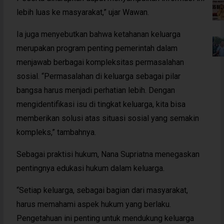
lebih luas ke masyarakat,” ujar Wawan.
Ia juga menyebutkan bahwa ketahanan keluarga
merupakan program penting pemerintah dalam
menjawab berbagai kompleksitas permasalahan
sosial. “Permasalahan di keluarga sebagai pilar
bangsa harus menjadi perhatian lebih. Dengan
mengidentifikasi isu di tingkat keluarga, kita bisa
memberikan solusi atas situasi sosial yang semakin
kompleks,” tambahnya.
Sebagai praktisi hukum, Nana Supriatna menegaskan
pentingnya edukasi hukum dalam keluarga.
“Setiap keluarga, sebagai bagian dari masyarakat,
harus memahami aspek hukum yang berlaku.
Pengetahuan ini penting untuk mendukung keluarga