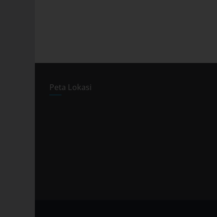
Peta Lokasi