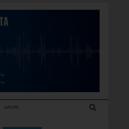
GALERI