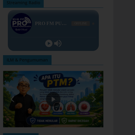
Streaming Radio
ILM & Pengumuman