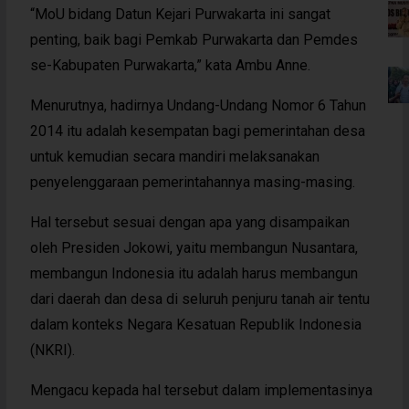
“MoU bidang Datun Kejari Purwakarta ini sangat
penting, baik bagi Pemkab Purwakarta dan Pemdes
se-Kabupaten Purwakarta,” kata Ambu Anne.
Menurutnya, hadirnya Undang-Undang Nomor 6 Tahun
2014 itu adalah kesempatan bagi pemerintahan desa
untuk kemudian secara mandiri melaksanakan
penyelenggaraan pemerintahannya masing-masing.
Hal tersebut sesuai dengan apa yang disampaikan
oleh Presiden Jokowi, yaitu membangun Nusantara,
membangun Indonesia itu adalah harus membangun
dari daerah dan desa di seluruh penjuru tanah air tentu
dalam konteks Negara Kesatuan Republik Indonesia
(NKRI).
Mengacu kepada hal tersebut dalam implementasinya