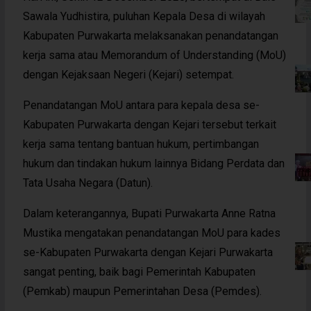
Sawala Yudhistira, puluhan Kepala Desa di wilayah
Kabupaten Purwakarta melaksanakan penandatangan
kerja sama atau Memorandum of Understanding (MoU)
dengan Kejaksaan Negeri (Kejari) setempat.
Penandatangan MoU antara para kepala desa se-
Kabupaten Purwakarta dengan Kejari tersebut terkait
kerja sama tentang bantuan hukum, pertimbangan
hukum dan tindakan hukum lainnya Bidang Perdata dan
Tata Usaha Negara (Datun).
Dalam keterangannya, Bupati Purwakarta Anne Ratna
Mustika mengatakan penandatangan MoU para kades
se-Kabupaten Purwakarta dengan Kejari Purwakarta
sangat penting, baik bagi Pemerintah Kabupaten
(Pemkab) maupun Pemerintahan Desa (Pemdes).