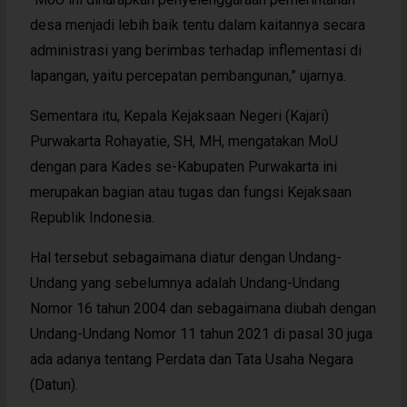
desa menjadi lebih baik tentu dalam kaitannya secara
administrasi yang berimbas terhadap inflementasi di
lapangan, yaitu percepatan pembangunan,” ujarnya.
Sementara itu, Kepala Kejaksaan Negeri (Kajari)
Purwakarta Rohayatie, SH, MH, mengatakan MoU
dengan para Kades se-Kabupaten Purwakarta ini
merupakan bagian atau tugas dan fungsi Kejaksaan
Republik Indonesia.
Hal tersebut sebagaimana diatur dengan Undang-
Undang yang sebelumnya adalah Undang-Undang
Nomor 16 tahun 2004 dan sebagaimana diubah dengan
Undang-Undang Nomor 11 tahun 2021 di pasal 30 juga
ada adanya tentang Perdata dan Tata Usaha Negara
(Datun).