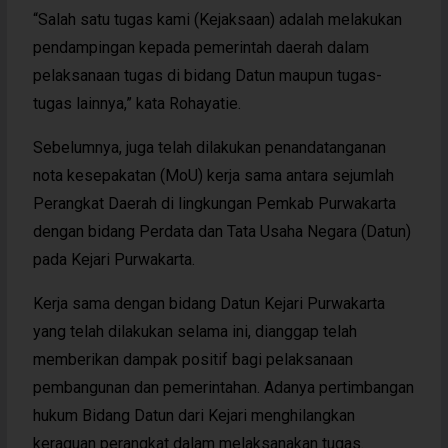
“Salah satu tugas kami (Kejaksaan) adalah melakukan
pendampingan kepada pemerintah daerah dalam
pelaksanaan tugas di bidang Datun maupun tugas-
tugas lainnya,” kata Rohayatie.
Sebelumnya, juga telah dilakukan penandatanganan
nota kesepakatan (MoU) kerja sama antara sejumlah
Perangkat Daerah di lingkungan Pemkab Purwakarta
dengan bidang Perdata dan Tata Usaha Negara (Datun)
pada Kejari Purwakarta.
Kerja sama dengan bidang Datun Kejari Purwakarta
yang telah dilakukan selama ini, dianggap telah
memberikan dampak positif bagi pelaksanaan
pembangunan dan pemerintahan. Adanya pertimbangan
hukum Bidang Datun dari Kejari menghilangkan
keraguan perangkat dalam melaksanakan tugas.