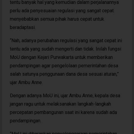
tentu banyak hal yang kemudian dalam perjalanannya
perlu ada penyesuaian regulasi yang sangat cepat
menyebabkan semua pihak harus cepat untuk
beradaptasi.
“Nah, adanya perubahan regulasi yang sangat cepat ini
tentu ada yang sudah mengerti dan tidak. Inilah fungsi
MoU dengan Kejari Purwakarta untuk memberikan
pendampingan agar pengelolaan pemerintahan desa
salah satunya penggunaan dana desa sesuai aturan,”
ujar Ambu Anne.
Dengan adanya MoU ini, ujar Ambu Anne, kepala desa
jangan ragu untuk melaksanakan langkah-langkah
percepatan pembangunan saat ini karena sudah ada
pendampingan.
“MoU ini diharapkan penyelenggaraan pemerintahan