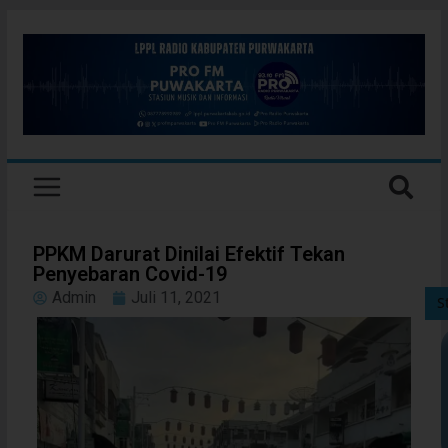
PPKM Darurat Dinilai Efektif Tekan
Penyebaran Covid-19
Admin
Juli 11, 2021
S