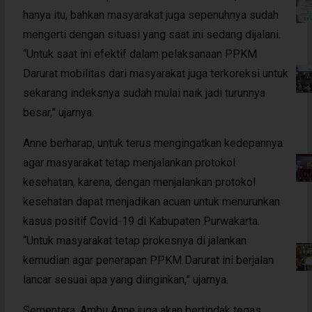
hanya itu, bahkan masyarakat juga sepenuhnya sudah
mengerti dengan situasi yang saat ini sedang dijalani.
“Untuk saat ini efektif dalam pelaksanaan PPKM
Darurat mobilitas dari masyarakat juga terkoreksi untuk
sekarang indeksnya sudah mulai naik jadi turunnya
besar,” ujarnya.
Anne berharap, untuk terus mengingatkan kedepannya
agar masyarakat tetap menjalankan protokol
kesehatan, karena, dengan menjalankan protokol
kesehatan dapat menjadikan acuan untuk menurunkan
kasus positif Covid-19 di Kabupaten Purwakarta.
“Untuk masyarakat tetap prokesnya di jalankan
kemudian agar penerapan PPKM Darurat ini berjalan
lancar sesuai apa yang diinginkan,” ujarnya.
Sementara, Ambu Anne juga akan bertindak tegas