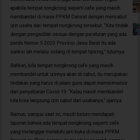
apabila tempat nongkrong seperti cafe yang masih
membandel di masa PPKM Darurat dengan mencabut
izin usaha dari tempat nongkrong tersebut. “Kita tindak
dengan pengadilan sesuai dengan peraturan yang ada
perda Nomor 5 2020 Provinsi Jawa Barat itu ada
sanksi lah melalui sidang di tempat tipiring,” tuturnya.
Bahkan, bila tempat nongkrong cafe yang masih
membandel untuk izinnya akan di cabut, itu merupakan
tindakan yang harus di jalani guna dapat meminimalisir
dari penyebaran Covid-19. “Kalau masih membandel
kita bisa langsung izin cabut dari usahanya,” ujarnya.
Namun, sampai saat ini, masih belum mendapati
laporan bahwa ada tempat nongkrong seperti cafe
yang melanggar melebihi jam buka di masa PPKM