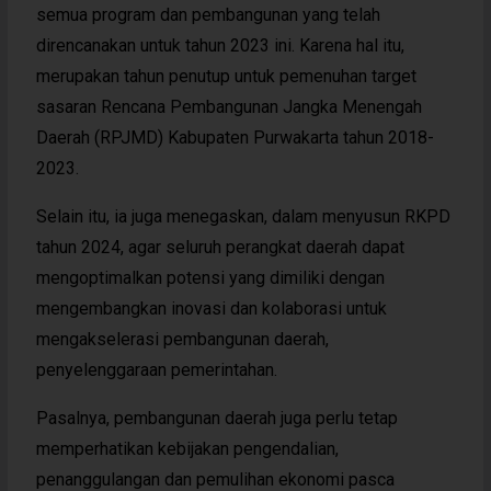
semua program dan pembangunan yang telah
direncanakan untuk tahun 2023 ini. Karena hal itu,
merupakan tahun penutup untuk pemenuhan target
sasaran Rencana Pembangunan Jangka Menengah
Daerah (RPJMD) Kabupaten Purwakarta tahun 2018-
2023.
Selain itu, ia juga menegaskan, dalam menyusun RKPD
tahun 2024, agar seluruh perangkat daerah dapat
mengoptimalkan potensi yang dimiliki dengan
mengembangkan inovasi dan kolaborasi untuk
mengakselerasi pembangunan daerah,
penyelenggaraan pemerintahan.
Pasalnya, pembangunan daerah juga perlu tetap
memperhatikan kebijakan pengendalian,
penanggulangan dan pemulihan ekonomi pasca