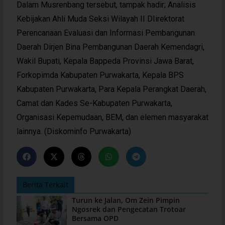
Dalam Musrenbang tersebut, tampak hadir; Analisis
Kebijakan Ahli Muda Seksi Wilayah II DIirektorat
Perencanaan Evaluasi dan Informasi Pembangunan
Daerah Dirjen Bina Pembangunan Daerah Kemendagri,
Wakil Bupati, Kepala Bappeda Provinsi Jawa Barat,
Forkopimda Kabupaten Purwakarta, Kepala BPS
Kabupaten Purwakarta, Para Kepala Perangkat Daerah,
Camat dan Kades Se-Kabupaten Purwakarta,
Organisasi Kepemudaan, BEM, dan elemen masyarakat
lainnya. (Diskominfo Purwakarta)
Berita Terkait
Turun ke Jalan, Om Zein Pimpin
Ngosrek dan Pengecatan Trotoar
Bersama OPD