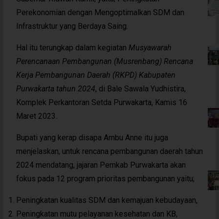
Perekonomian dengan Mengoptimalkan SDM dan
Infrastruktur yang Berdaya Saing.
Hal itu terungkap dalam kegiatan
Musyawarah
Perencanaan Pembangunan (Musrenbang) Rencana
Kerja Pembangunan Daerah (RKPD) Kabupaten
Purwakarta tahun 2024
, di Bale Sawala Yudhistira,
Komplek Perkantoran Setda Purwakarta, Kamis 16
Maret 2023.
Bupati yang kerap disapa Ambu Anne itu juga
menjelaskan, untuk rencana pembangunan daerah tahun
2024 mendatang, jajaran Pemkab Purwakarta akan
fokus pada 12 program prioritas pembangunan yaitu;
Peningkatan kualitas SDM dan kemajuan kebudayaan,
Peningkatan mutu pelayanan kesehatan dan KB,