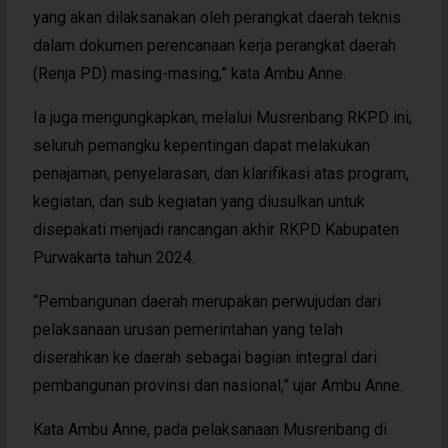
yang akan dilaksanakan oleh perangkat daerah teknis
dalam dokumen perencanaan kerja perangkat daerah
(Renja PD) masing-masing,” kata Ambu Anne.
Ia juga mengungkapkan, melalui Musrenbang RKPD ini,
seluruh pemangku kepentingan dapat melakukan
penajaman, penyelarasan, dan klarifikasi atas program,
kegiatan, dan sub kegiatan yang diusulkan untuk
disepakati menjadi rancangan akhir RKPD Kabupaten
Purwakarta tahun 2024.
“Pembangunan daerah merupakan perwujudan dari
pelaksanaan urusan pemerintahan yang telah
diserahkan ke daerah sebagai bagian integral dari
pembangunan provinsi dan nasional,” ujar Ambu Anne.
Kata Ambu Anne, pada pelaksanaan Musrenbang di