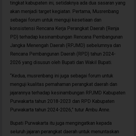
tingkat kabupaten ini, setidaknya ada dua sasaran yang
akan menjadi target kegiatan. Pertama, Musrenbang
sebagai forum untuk menguji kesetiaan dan
konsistensi Rencana Kerja Perangkat Daerah (Renja
PD) terhadap kesinambungan Rencana Pembangunan
Jangka Menengah Daerah (RPJMD) sebelumnya dan
Rencana Pembangunan Daerah (RPD) tahun 2024-
2026 yang disusun oleh Bupati dan Wakil Bupati.
“Kedua, musrenbang ini juga sebagai forum untuk
menguji kualitas pemahaman perangkat daerah dan
jajarannya terhadap kesinambungan RPJMD Kabupaten
Purwakarta tahun 2018-2023 dan RPD Kabupaten
Purwakarta tahun 2024-2026,” tutur Ambu Anne.
Bupati Purwakarta itu juga mengingatkan kepada
seluruh jajaran perangkat daerah untuk menuntaskan