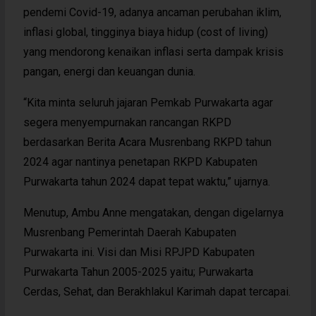
pendemi Covid-19, adanya ancaman perubahan iklim,
inflasi global, tingginya biaya hidup (cost of living)
yang mendorong kenaikan inflasi serta dampak krisis
pangan, energi dan keuangan dunia.
“Kita minta seluruh jajaran Pemkab Purwakarta agar
segera menyempurnakan rancangan RKPD
berdasarkan Berita Acara Musrenbang RKPD tahun
2024 agar nantinya penetapan RKPD Kabupaten
Purwakarta tahun 2024 dapat tepat waktu,” ujarnya.
Menutup, Ambu Anne mengatakan, dengan digelarnya
Musrenbang Pemerintah Daerah Kabupaten
Purwakarta ini. Visi dan Misi RPJPD Kabupaten
Purwakarta Tahun 2005-2025 yaitu; Purwakarta
Cerdas, Sehat, dan Berakhlakul Karimah dapat tercapai.