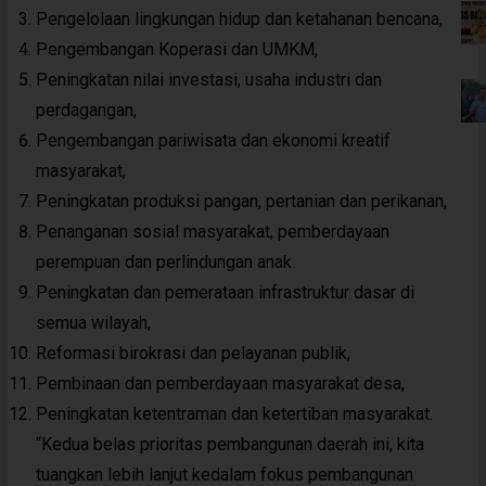
Pengelolaan lingkungan hidup dan ketahanan bencana,
Pengembangan Koperasi dan UMKM,
Peningkatan nilai investasi, usaha industri dan
perdagangan,
Pengembangan pariwisata dan ekonomi kreatif
masyarakat,
Peningkatan produksi pangan, pertanian dan perikanan,
Penanganan sosial masyarakat, pemberdayaan
perempuan dan perlindungan anak
Peningkatan dan pemerataan infrastruktur dasar di
semua wilayah,
Reformasi birokrasi dan pelayanan publik,
Pembinaan dan pemberdayaan masyarakat desa,
Peningkatan ketentraman dan ketertiban masyarakat.
“Kedua belas prioritas pembangunan daerah ini, kita
tuangkan lebih lanjut kedalam fokus pembangunan