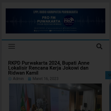
RKPD Purwakarta 2024, Bupati Anne
Lokalisir Rencana Kerja Jokowi dan
Ridwan Kamil
S
Admin
Maret 16, 2023