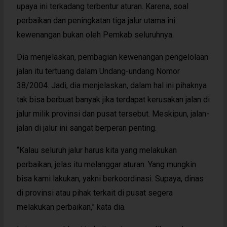
upaya ini terkadang terbentur aturan. Karena, soal
perbaikan dan peningkatan tiga jalur utama ini
kewenangan bukan oleh Pemkab seluruhnya.
Dia menjelaskan, pembagian kewenangan pengelolaan
jalan itu tertuang dalam Undang-undang Nomor
38/2004. Jadi, dia menjelaskan, dalam hal ini pihaknya
tak bisa berbuat banyak jika terdapat kerusakan jalan di
jalur milik provinsi dan pusat tersebut. Meskipun, jalan-
jalan di jalur ini sangat berperan penting.
“Kalau seluruh jalur harus kita yang melakukan
perbaikan, jelas itu melanggar aturan. Yang mungkin
bisa kami lakukan, yakni berkoordinasi. Supaya, dinas
di provinsi atau pihak terkait di pusat segera
melakukan perbaikan,” kata dia.