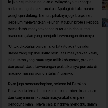
Ia jika sejumlah ruas jalan di wilayahnya itu sangat
rentan mengalami kerusakan. Apalagi di kala musim
penghujan datang. Namun, pihaknya juga berpesan,
sebelum melayangkan keluhan ataupun protes kepada
pemerintah, masyarakat harus terlebih dahulu tahu
mana saja jalan yang menjadi kewenangan dinasnya.
“Untuk diketahui bersama, di kita itu ada tiga jalur
utama yang dipakai untuk mobilitas masyarakat. Yakni,
jalur utama yang statusnya milik kabupaten, provinsi
dan pusat. Jadi, kewenangan perbaikannya pun ada di
masing-masing pemerintahan,” ujarnya.
Ryan juga mengungkapkan, selama ini Pemkab
Purwakarta terus berjibaku untuk memberi keamanan
dan kenyamanan kepada masyarakat dan para
pengguna jalan. Hanya saja, pihaknya mengaku, dalam