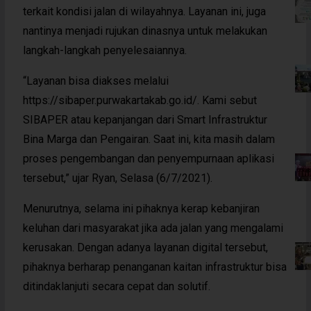
terkait kondisi jalan di wilayahnya. Layanan ini, juga
nantinya menjadi rujukan dinasnya untuk melakukan
langkah-langkah penyelesaiannya.
“Layanan bisa diakses melalui
https://sibaper.purwakartakab.go.id/. Kami sebut
SIBAPER atau kepanjangan dari Smart Infrastruktur
Bina Marga dan Pengairan. Saat ini, kita masih dalam
proses pengembangan dan penyempurnaan aplikasi
tersebut,” ujar Ryan, Selasa (6/7/2021).
Menurutnya, selama ini pihaknya kerap kebanjiran
keluhan dari masyarakat jika ada jalan yang mengalami
kerusakan. Dengan adanya layanan digital tersebut,
pihaknya berharap penanganan kaitan infrastruktur bisa
ditindaklanjuti secara cepat dan solutif.