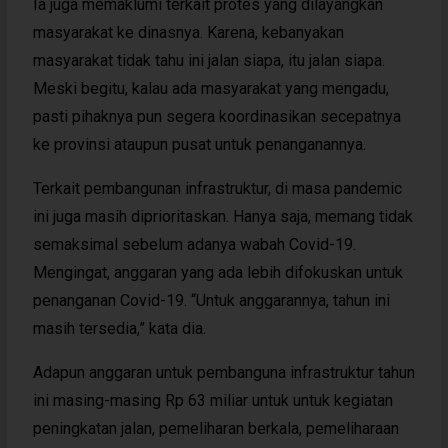
Ia juga memaklumi terkait protes yang dilayangkan
masyarakat ke dinasnya. Karena, kebanyakan
masyarakat tidak tahu ini jalan siapa, itu jalan siapa.
Meski begitu, kalau ada masyarakat yang mengadu,
pasti pihaknya pun segera koordinasikan secepatnya
ke provinsi ataupun pusat untuk penanganannya.
Terkait pembangunan infrastruktur, di masa pandemic
ini juga masih diprioritaskan. Hanya saja, memang tidak
semaksimal sebelum adanya wabah Covid-19.
Mengingat, anggaran yang ada lebih difokuskan untuk
penanganan Covid-19. “Untuk anggarannya, tahun ini
masih tersedia,” kata dia.
Adapun anggaran untuk pembanguna infrastruktur tahun
ini masing-masing Rp 63 miliar untuk untuk kegiatan
peningkatan jalan, pemeliharan berkala, pemeliharaan