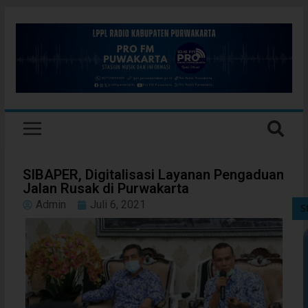
SIBAPER, Digitalisasi Layanan Pengaduan
Jalan Rusak di Purwakarta
Admin
Juli 6, 2021
S