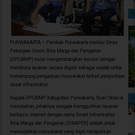
I
PURWAKARTA – Pemkab Purwakarta melalui Dinas
Pekerjaan Umum Bina Marga dan Pengairan
(DPUBMP) mulai mengembangkan inovasi dengan
membuka layanan secara digital sebagai wadah untuk
menampung pengaduan masyarakat terkait penyediaan
dasar infrastruktur.
Kepala DPUBMP Kabupaten Purwakarta, Ryan Oktavia
P
menuturkan, pihaknya sengaja menggulirkan layanan
berbasis internet dengan nama Smart Infrastruktur
Bina Marga dan Pengairan (SIBAPER) adalah untuk
memudahkan masyarakat yang ingin melaporkan