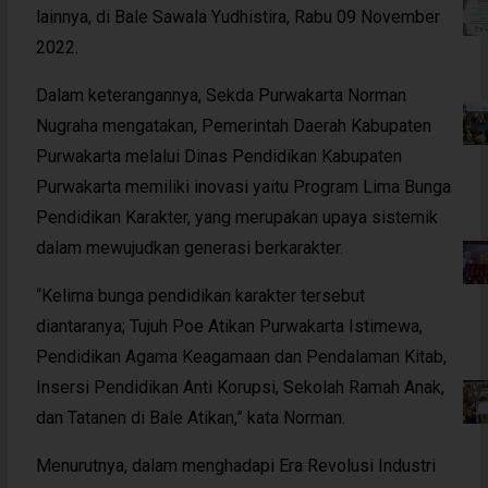
lainnya, di Bale Sawala Yudhistira, Rabu 09 November
2022.
Dalam keterangannya, Sekda Purwakarta Norman
Nugraha mengatakan, Pemerintah Daerah Kabupaten
Purwakarta melalui Dinas Pendidikan Kabupaten
Purwakarta memiliki inovasi yaitu Program Lima Bunga
Pendidikan Karakter, yang merupakan upaya sistemik
dalam mewujudkan generasi berkarakter.
“Kelima bunga pendidikan karakter tersebut
diantaranya; Tujuh Poe Atikan Purwakarta Istimewa,
Pendidikan Agama Keagamaan dan Pendalaman Kitab,
Insersi Pendidikan Anti Korupsi, Sekolah Ramah Anak,
dan Tatanen di Bale Atikan,” kata Norman.
Menurutnya, dalam menghadapi Era Revolusi Industri