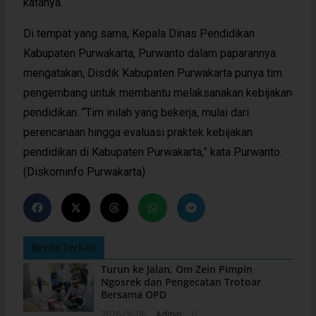
katanya.
Di tempat yang sama, Kepala Dinas Pendidikan
Kabupaten Purwakarta, Purwanto dalam paparannya
mengatakan, Disdik Kabupaten Purwakarta punya tim
pengembang untuk membantu melaksanakan kebijakan
pendidikan. “Tim inilah yang bekerja, mulai dari
perencanaan hingga evaluasi praktek kebijakan
pendidikan di Kabupaten Purwakarta,” kata Purwanto.
(Diskominfo Purwakarta)
Berita Terkait
Turun ke Jalan, Om Zein Pimpin
Ngosrek dan Pengecatan Trotoar
Bersama OPD
2026-08-06
Admin
0