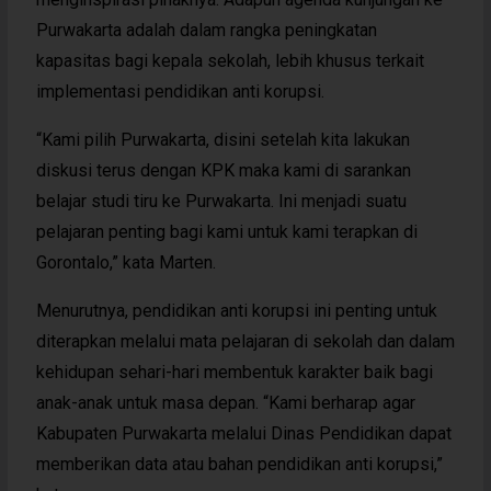
Purwakarta adalah dalam rangka peningkatan
kapasitas bagi kepala sekolah, lebih khusus terkait
implementasi pendidikan anti korupsi.
“Kami pilih Purwakarta, disini setelah kita lakukan
diskusi terus dengan KPK maka kami di sarankan
belajar studi tiru ke Purwakarta. Ini menjadi suatu
pelajaran penting bagi kami untuk kami terapkan di
Gorontalo,” kata Marten.
Menurutnya, pendidikan anti korupsi ini penting untuk
diterapkan melalui mata pelajaran di sekolah dan dalam
kehidupan sehari-hari membentuk karakter baik bagi
anak-anak untuk masa depan. “Kami berharap agar
Kabupaten Purwakarta melalui Dinas Pendidikan dapat
memberikan data atau bahan pendidikan anti korupsi,”