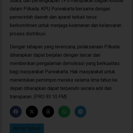
suara, dan perlengkapan TPS merupakan bagian krusial
dalam Pilkada. KPU Purwakarta bersama dengan
pemerintah daerah dan aparat terkait terus
berkomitmen untuk menjaga keamanan dan kelancaran
proses distribusi.
Dengan tahapan yang terencana, pelaksanaan Pilkada
diharapkan dapat berjalan dengan lancar dan
memberikan pengalaman demokrasi yang berkualitas
bagi masyarakat Purwakarta. Hak masyarakat untuk
menentukan pemimpin mereka selama lima tahun ke
depan diharapkan dapat terpenuhi secara adil dan
transparan. (PRO 93.10 FM)
Berita Terkait