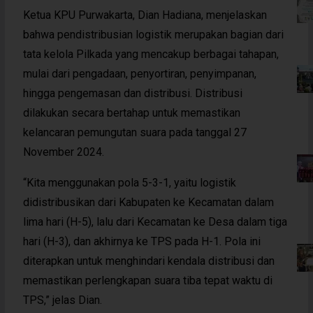
Ketua KPU Purwakarta, Dian Hadiana, menjelaskan
bahwa pendistribusian logistik merupakan bagian dari
tata kelola Pilkada yang mencakup berbagai tahapan,
mulai dari pengadaan, penyortiran, penyimpanan,
hingga pengemasan dan distribusi. Distribusi
dilakukan secara bertahap untuk memastikan
kelancaran pemungutan suara pada tanggal 27
November 2024.
“Kita menggunakan pola 5-3-1, yaitu logistik
didistribusikan dari Kabupaten ke Kecamatan dalam
lima hari (H-5), lalu dari Kecamatan ke Desa dalam tiga
hari (H-3), dan akhirnya ke TPS pada H-1. Pola ini
diterapkan untuk menghindari kendala distribusi dan
memastikan perlengkapan suara tiba tepat waktu di
TPS,” jelas Dian.