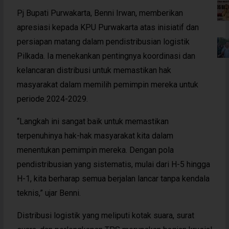
Pj Bupati Purwakarta, Benni Irwan, memberikan
apresiasi kepada KPU Purwakarta atas inisiatif dan
persiapan matang dalam pendistribusian logistik
Pilkada. Ia menekankan pentingnya koordinasi dan
kelancaran distribusi untuk memastikan hak
masyarakat dalam memilih pemimpin mereka untuk
periode 2024-2029.
“Langkah ini sangat baik untuk memastikan
terpenuhinya hak-hak masyarakat kita dalam
menentukan pemimpin mereka. Dengan pola
pendistribusian yang sistematis, mulai dari H-5 hingga
H-1, kita berharap semua berjalan lancar tanpa kendala
teknis,” ujar Benni.
Distribusi logistik yang meliputi kotak suara, surat