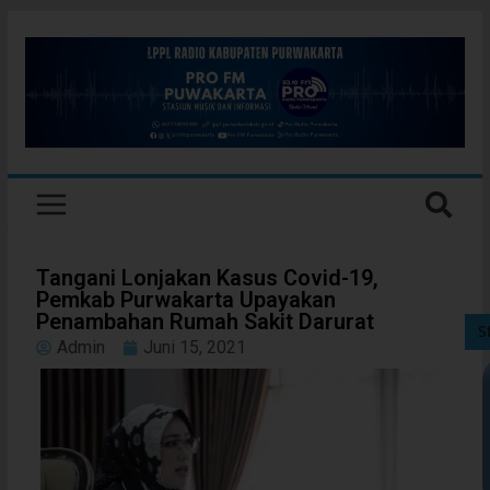
Tangani Lonjakan Kasus Covid-19,
Pemkab Purwakarta Upayakan
Penambahan Rumah Sakit Darurat
S
Admin
Juni 15, 2021