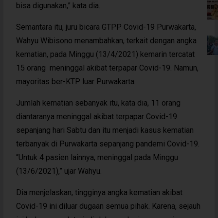
bisa digunakan,” kata dia.
Semantara itu, juru bicara GTPP Covid-19 Purwakarta,
Wahyu Wibisono menambahkan, terkait dengan angka
kematian, pada Minggu (13/4/2021) kemarin tercatat
15 orang meninggal akibat terpapar Covid-19. Namun,
mayoritas ber-KTP luar Purwakarta.
Jumlah kematian sebanyak itu, kata dia, 11 orang
diantaranya meninggal akibat terpapar Covid-19
sepanjang hari Sabtu dan itu menjadi kasus kematian
terbanyak di Purwakarta sepanjang pandemi Covid-19.
“Untuk 4 pasien lainnya, meninggal pada Minggu
(13/6/2021),” ujar Wahyu.
Dia menjelaskan, tingginya angka kematian akibat
Covid-19 ini diluar dugaan semua pihak. Karena, sejauh