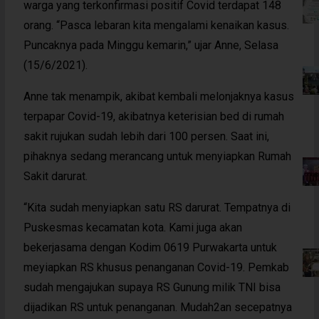
warga yang terkonfirmasi positif Covid terdapat 148
orang. “Pasca lebaran kita mengalami kenaikan kasus.
Puncaknya pada Minggu kemarin,” ujar Anne, Selasa
(15/6/2021).
Anne tak menampik, akibat kembali melonjaknya kasus
terpapar Covid-19, akibatnya keterisian bed di rumah
sakit rujukan sudah lebih dari 100 persen. Saat ini,
pihaknya sedang merancang untuk menyiapkan Rumah
Sakit darurat.
“Kita sudah menyiapkan satu RS darurat. Tempatnya di
Puskesmas kecamatan kota. Kami juga akan
bekerjasama dengan Kodim 0619 Purwakarta untuk
meyiapkan RS khusus penanganan Covid-19. Pemkab
sudah mengajukan supaya RS Gunung milik TNI bisa
dijadikan RS untuk penanganan. Mudah2an secepatnya