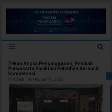
Tekan Angka Pengangguran, Pemkab
Purwakarta Fasilitasi Pelatihan Berbasis
Kompetensi
S
Admin
Februari 13, 2023