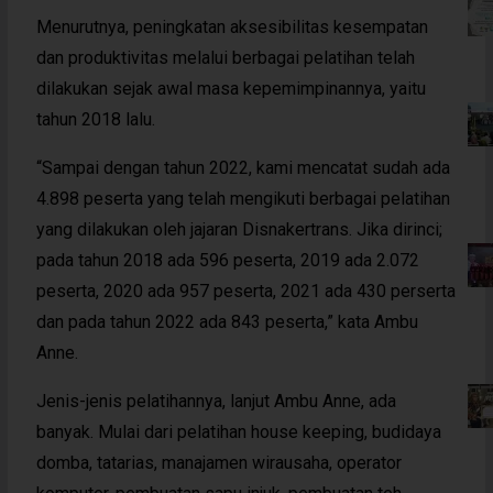
Menurutnya, peningkatan aksesibilitas kesempatan
dan produktivitas melalui berbagai pelatihan telah
dilakukan sejak awal masa kepemimpinannya, yaitu
tahun 2018 lalu.
“Sampai dengan tahun 2022, kami mencatat sudah ada
4.898 peserta yang telah mengikuti berbagai pelatihan
yang dilakukan oleh jajaran Disnakertrans. Jika dirinci;
pada tahun 2018 ada 596 peserta, 2019 ada 2.072
peserta, 2020 ada 957 peserta, 2021 ada 430 perserta
dan pada tahun 2022 ada 843 peserta,” kata Ambu
Anne.
Jenis-jenis pelatihannya, lanjut Ambu Anne, ada
banyak. Mulai dari pelatihan house keeping, budidaya
domba, tatarias, manajamen wirausaha, operator