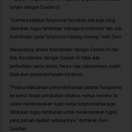
setara dengan Eselon IV.
“Diantara pejabat fungsional tersebut, ada juga yang
diberikan tugas tambahan sebagai koordinator dan sub
koordinator pada fungsinya masing-masing,” kata Deni.
Menurutnya, antara Koordinator dengan Eselon III dan
Sub Koordinator dengan Eselon IV tidak ada
perbedaan sama sekali, hanya saja sebelumnya sudah
dilakukan penyederhanaan birokrasi.
“Pada pelaksanaan penyederhanaan jabatan fungsional
tersebut terjadi perubahan struktur, namun mereka itu
selain melaksanakan tugas kerja fungsionalnya juga
diberikan tugas tambahan untuk melaksanakan tugas
yang pernah dijabat sebelumnya,” demikian Deni
Gusdian.