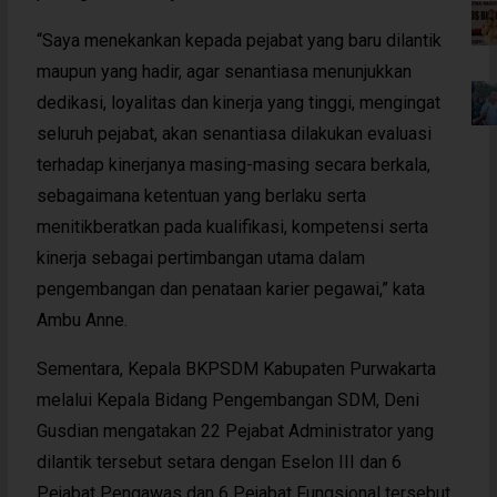
“Saya menekankan kepada pejabat yang baru dilantik
maupun yang hadir, agar senantiasa menunjukkan
dedikasi, loyalitas dan kinerja yang tinggi, mengingat
seluruh pejabat, akan senantiasa dilakukan evaluasi
terhadap kinerjanya masing-masing secara berkala,
sebagaimana ketentuan yang berlaku serta
menitikberatkan pada kualifikasi, kompetensi serta
kinerja sebagai pertimbangan utama dalam
pengembangan dan penataan karier pegawai,” kata
Ambu Anne.
Sementara, Kepala BKPSDM Kabupaten Purwakarta
melalui Kepala Bidang Pengembangan SDM, Deni
Gusdian mengatakan 22 Pejabat Administrator yang
dilantik tersebut setara dengan Eselon III dan 6
Pejabat Pengawas dan 6 Pejabat Fungsional tersebut