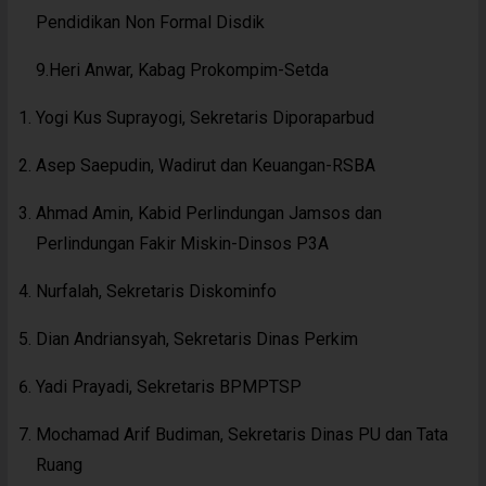
Pendidikan Non Formal Disdik
9.Heri Anwar, Kabag Prokompim-Setda
Yogi Kus Suprayogi, Sekretaris Diporaparbud
Asep Saepudin, Wadirut dan Keuangan-RSBA
Ahmad Amin, Kabid Perlindungan Jamsos dan
Perlindungan Fakir Miskin-Dinsos P3A
Nurfalah, Sekretaris Diskominfo
Dian Andriansyah, Sekretaris Dinas Perkim
Yadi Prayadi, Sekretaris BPMPTSP
Mochamad Arif Budiman, Sekretaris Dinas PU dan Tata
Ruang