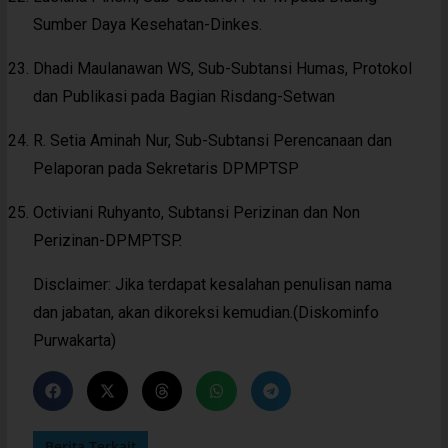
Sumber Daya Kesehatan-Dinkes.
Dhadi Maulanawan WS, Sub-Subtansi Humas, Protokol
dan Publikasi pada Bagian Risdang-Setwan
R. Setia Aminah Nur, Sub-Subtansi Perencanaan dan
Pelaporan pada Sekretaris DPMPTSP
Octiviani Ruhyanto, Subtansi Perizinan dan Non
Perizinan-DPMPTSP.
Disclaimer: Jika terdapat kesalahan penulisan nama
dan jabatan, akan dikoreksi kemudian.(Diskominfo
Purwakarta)
Berita Terkait