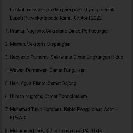
Berikut nama dan jabatan para pejabat yang dilantik
Bupati Purwakarta pada Kamis 07 April 2022;
Pramuji Nugroho, Sekretaris Dinas Perhubungan
Maman, Sekrtaris Dispangtan
Hadyanto Purnama, Sekretaris Dinas Lingkungan Hidup
Wawan Darmawan, Camat Bungursari
Heru Agus Rianto, Camat Bojong
Hilman Nugraha, Camat Pondoksalam
Muhamad Tutun Herdiana, Kabid Pengelolaan Aset –
BPKAD
Muhammad Isro, Kabid Pembinaan PAUD dan