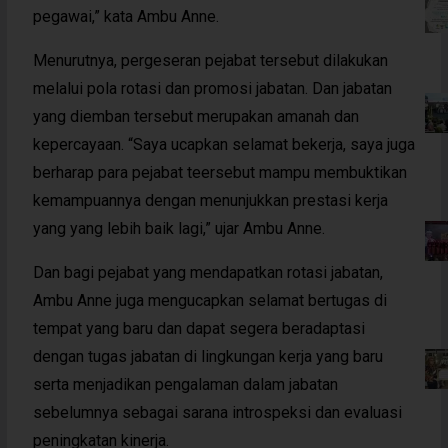
pegawai,” kata Ambu Anne.
Menurutnya, pergeseran pejabat tersebut dilakukan
melalui pola rotasi dan promosi jabatan. Dan jabatan
yang diemban tersebut merupakan amanah dan
kepercayaan. “Saya ucapkan selamat bekerja, saya juga
berharap para pejabat teersebut mampu membuktikan
kemampuannya dengan menunjukkan prestasi kerja
yang yang lebih baik lagi,” ujar Ambu Anne.
Dan bagi pejabat yang mendapatkan rotasi jabatan,
Ambu Anne juga mengucapkan selamat bertugas di
tempat yang baru dan dapat segera beradaptasi
dengan tugas jabatan di lingkungan kerja yang baru
serta menjadikan pengalaman dalam jabatan
sebelumnya sebagai sarana introspeksi dan evaluasi
peningkatan kinerja.