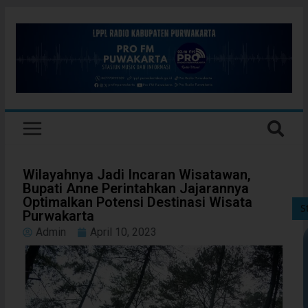
Wilayahnya Jadi Incaran Wisatawan,
Bupati Anne Perintahkan Jajarannya
Optimalkan Potensi Destinasi Wisata
S
Purwakarta
Admin
April 10, 2023