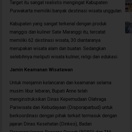
Target itu sangat realistis mengingat Kabupaten
Purwakarta memiliki banyak destinasi wisata unggulan.
Kabupaten yang sangat terkenal dengan produk
manggis dan kuliner Sate Maranggi itu, tercatat
memiliki 62 destinasi wisata, 30 diantaranya
merupakan wisata alam dan buatan. Sedangkan
selebihnya meliputi wisata kuliner, religi dan edukasi.
Jamin Keamanan Wisatawan
Untuk menjamin kelancaran dan keamanan selama
musim libur lebaran, Bupati Anne telah
menginstruksikan Dinas Kepemudaan Olahraga
Pariwisata dan Kebudayaan (Disporaparbud) untuk
berkoordinasi dengan pihak terkait termasuk dengan
jajaran Dinas Kesehatan (Dinkes), Badan