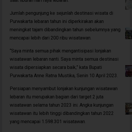
saat liburan hari raya lebaran.
Jumlah pengunjung ke sejunlah destinasi wisata di
Purwakarta lebaran tahun ini diperkirakan akan
meningkat tajam dibandingkan tahun sebelumnya yang
mencapai lebih dari 200 ribu wisatawan.
“Saya minta semua pihak mengantisipasi lonjakan
wisatawan lebaran nanti. Saya minta semua destinasi
wisata dipersiapkan secara baik,” kata Bupati
Purwakarta Anne Ratna Mustika, Senin 10 April 2023.
Persiapan menyambut lonjakan kunjungan wisatawan
lebaran itu merupakan bagian dari target 2 juta
wisatawan selama tahun 2023 ini. Angka kunjungan
wisatawan itu lebih tinggi dibandingkan tahun 2022
yang mencapai 1.598.301 wisatawan.