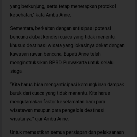
yang berkunjung, serta tetap menerapkan protokol
kesehatan,” kata Ambu Anne.
Sementara, berkaitan dengan antisipasi potensi
bencana akibat kondisi cuaca yang tidak menentu,
khusus destinasi wisata yang lokasinya dekat dengan
kawasan rawan bencana, Bupati Anne telah
menginstruksikan BPBD Purwakarta untuk selalu
siaga.
“Kita harus bisa mengantisipasi kemungkinan dampak
buruk dari cuaca yang tidak menentu. Kita harus
mengutamakan faktor keselamatan bagi para
wisatawan maupun para pengelola destinasi
wisatanya,” ujar Ambu Anne.
Untuk memastikan semua persiapan dan pelaksanaan