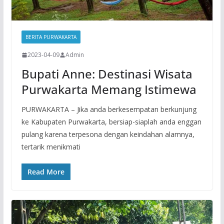
BERITA PURWAKARTA
2023-04-09
Admin
Bupati Anne: Destinasi Wisata
Purwakarta Memang Istimewa
PURWAKARTA – Jika anda berkesempatan berkunjung
ke Kabupaten Purwakarta, bersiap-siaplah anda enggan
pulang karena terpesona dengan keindahan alamnya,
tertarik menikmati
Read More