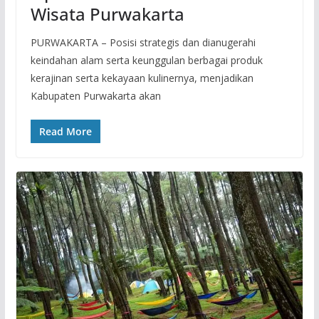
Wisata Purwakarta
PURWAKARTA – Posisi strategis dan dianugerahi
keindahan alam serta keunggulan berbagai produk
kerajinan serta kekayaan kulinernya, menjadikan
Kabupaten Purwakarta akan
Read More