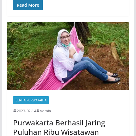
Read More
BERITA PURWAKARTA
2023-07-14
Admin
Purwakarta Berhasil Jaring
Puluhan Ribu Wisatawan