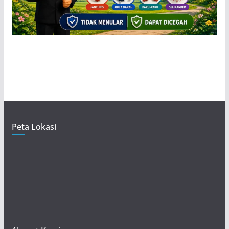
Peta Lokasi