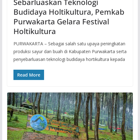
Sebarluaskan Teknologi
Budidaya Holtikultura, Pemkab
Purwakarta Gelara Festival
Holtikultura
PURWAKARTA – Sebagai salah satu upaya peningkatan
produksi sayur dan buah di Kabupaten Purwakarta serta
penyebarluasan teknologi budidaya hortikultura kepada
Read More