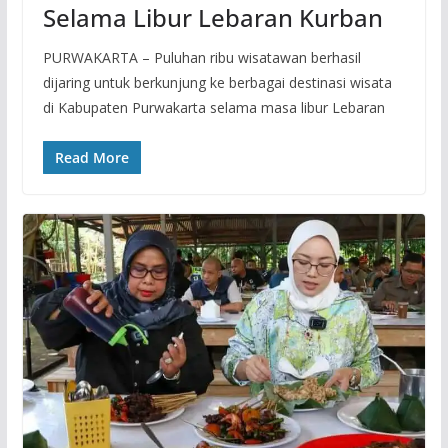
Selama Libur Lebaran Kurban
PURWAKARTA – Puluhan ribu wisatawan berhasil
dijaring untuk berkunjung ke berbagai destinasi wisata
di Kabupaten Purwakarta selama masa libur Lebaran
Read More