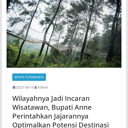
BERITA PURWAKARTA
2023-04-10
Admin
Wilayahnya Jadi Incaran
Wisatawan, Bupati Anne
Perintahkan Jajarannya
Optimalkan Potensi Destinasi