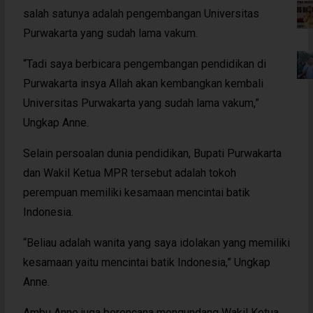
salah satunya adalah pengembangan Universitas
Purwakarta yang sudah lama vakum.
“Tadi saya berbicara pengembangan pendidikan di
Purwakarta insya Allah akan kembangkan kembali
Universitas Purwakarta yang sudah lama vakum,”
Ungkap Anne.
Selain persoalan dunia pendidikan, Bupati Purwakarta
dan Wakil Ketua MPR tersebut adalah tokoh
perempuan memiliki kesamaan mencintai batik
Indonesia.
“Beliau adalah wanita yang saya idolakan yang memiliki
kesamaan yaitu mencintai batik Indonesia,” Ungkap
Anne.
Ambu Anne juga berencana mengundang Wakil Ketua