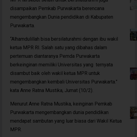
disampaikan Pemkab Purwakarta berencana
mengembangkan Dunia pendidikan di Kabupaten
Purwakarta.
“Alhamdulillah bisa bersilaturahmi dengan ibu wakil
ketua MPR RI. Salah satu yang dibahas dalam
pertemuan diantaranya Pemda Purwakarta
berkeinginan memiliki Universitas yang ternyata
disambut baik oleh wakil ketua MPR untuk
mengembangkan kembali Universitas Purwakarta.”
kata Anne Ratna Mustika, Jumat (10/2).
Menurut Anne Ratna Mustika, keinginan Pemkab
Purwakarta mengembangkan dunia pendidikan
mendapat sambutan yang luar biasa dari Wakil Ketua
MPR.