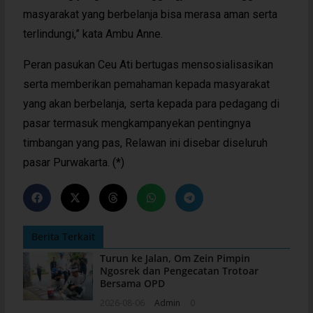
masyarakat yang berbelanja bisa merasa aman serta
terlindungi,” kata Ambu Anne.
Peran pasukan Ceu Ati bertugas mensosialisasikan
serta memberikan pemahaman kepada masyarakat
yang akan berbelanja, serta kepada para pedagang di
pasar termasuk mengkampanyekan pentingnya
timbangan yang pas, Relawan ini disebar diseluruh
pasar Purwakarta. (*)
Berita Terkait
Turun ke Jalan, Om Zein Pimpin
Ngosrek dan Pengecatan Trotoar
Bersama OPD
2026-08-06
Admin
0