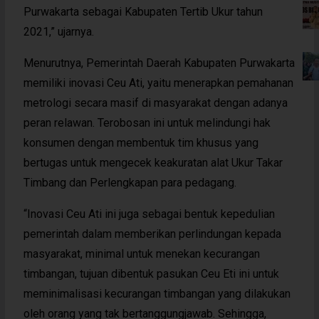
Purwakarta sebagai Kabupaten Tertib Ukur tahun
2021,” ujarnya.
Menurutnya, Pemerintah Daerah Kabupaten Purwakarta
memiliki inovasi Ceu Ati, yaitu menerapkan pemahanan
metrologi secara masif di masyarakat dengan adanya
peran relawan. Terobosan ini untuk melindungi hak
konsumen dengan membentuk tim khusus yang
bertugas untuk mengecek keakuratan alat Ukur Takar
Timbang dan Perlengkapan para pedagang.
“Inovasi Ceu Ati ini juga sebagai bentuk kepedulian
pemerintah dalam memberikan perlindungan kepada
masyarakat, minimal untuk menekan kecurangan
timbangan, tujuan dibentuk pasukan Ceu Eti ini untuk
meminimalisasi kecurangan timbangan yang dilakukan
oleh orang yang tak bertanggungjawab. Sehingga,