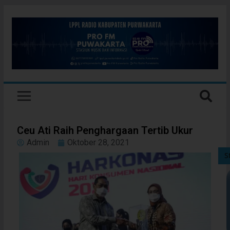
Ceu Ati Raih Penghargaan Tertib Ukur
Admin
Oktober 28, 2021
S