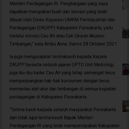
Menteri Perdagangan RI. Penghargaan yang saya
dapatkan merupakan buah dari inovasi yang telah
dibuat oleh Dinas Koperasi UMKM Perindustrian dan
Perdagangan (DKUPP) Kabupaten Purwakarta, yaitu
melalui inovasi Ceu Ati atau Cek Ukuran Akurasi
Timbangan,” kata Ambu Anne, Kamis 28 Oktober 2021.
Ia juga mengucapkan terimakasih kepada Kepala
DKUPP beserta seluruh jajaran UPTD Unit Metrologi,
juga ibu-ibu kader Ceu Ati yang tetap semangat terus
memperjuangkan hak-hak konsumen dengan terus
memantau alat ukur dan timbangan di semua kegiatan
perdagangan di Kabupaten Purwakarta.
“Terima kasih kepada seluruh masyarakat Purwakarta
dan tidak lupa terima kasih Bapak Menteri
Perdagangan RI yang telah mempercayakan Kabupaten