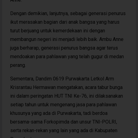
Dengan demikian, lanjutnya, sebagai generasi penurus
ikut merasakan bagian dari anak bangsa yang harus
turut berjuang untuk kemerdekaan ini dengan
membangun negeri ini menjadi lebih baik. Ambu Anne
juga berharap, generasi penurus bangsa agar terus
mendoakan para pahlawan yang telah gugur di medan
perang.
Sementara, Dandim 0619 Purwakarta Letkol Arm
Krisrantau Hermawan mengatakan, acara tabur bunga
ini dalam peringatan HUT TNI Ke-76, ini dilaksanakan
setiap tahun untuk mengenang jasa para pahlawan
khusunya yang ada di Purwakarta, tadi berdoa
bersama-sama Forkopimda dan unsur TNI-POLRI,
serta rekan-rekan yang lain yang ada di Kabupaten