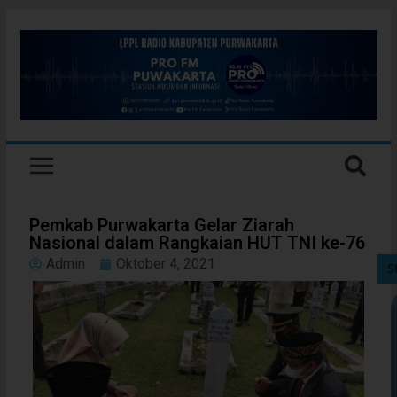
Pemkab Purwakarta Gelar Ziarah
Nasional dalam Rangkaian HUT TNI ke-76
Admin
Oktober 4, 2021
S