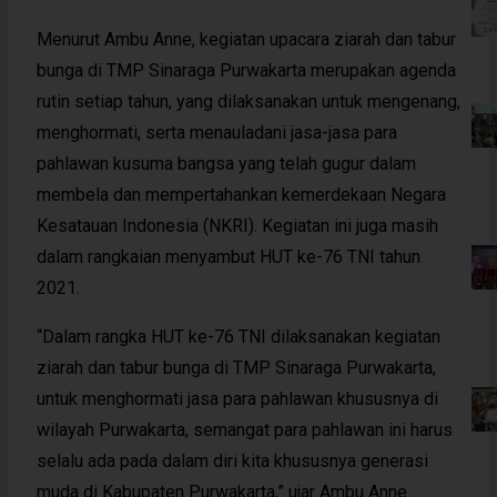
Menurut Ambu Anne, kegiatan upacara ziarah dan tabur
bunga di TMP Sinaraga Purwakarta merupakan agenda
rutin setiap tahun, yang dilaksanakan untuk mengenang,
menghormati, serta menauladani jasa-jasa para
pahlawan kusuma bangsa yang telah gugur dalam
membela dan mempertahankan kemerdekaan Negara
Kesatauan Indonesia (NKRI). Kegiatan ini juga masih
dalam rangkaian menyambut HUT ke-76 TNI tahun
2021.
“Dalam rangka HUT ke-76 TNI dilaksanakan kegiatan
ziarah dan tabur bunga di TMP Sinaraga Purwakarta,
untuk menghormati jasa para pahlawan khususnya di
wilayah Purwakarta, semangat para pahlawan ini harus
selalu ada pada dalam diri kita khususnya generasi
muda di Kabupaten Purwakarta,” ujar Ambu Anne.