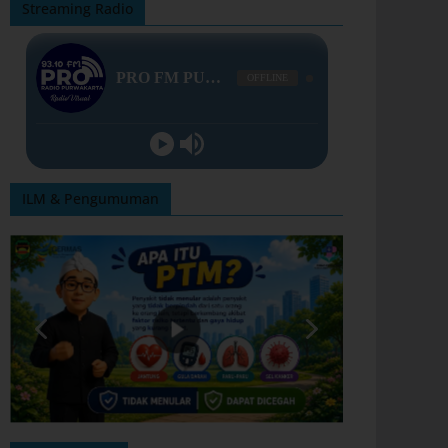
Streaming Radio
ILM & Pengumuman