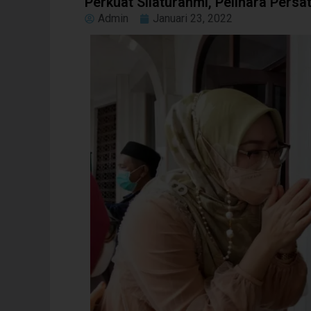
Perkuat Silaturahmi, Pelihara Pers
Admin
Januari 23, 2022