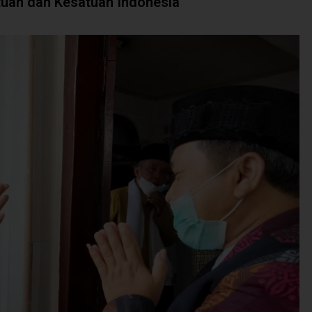
atuan dan Kesatuan Indonesia