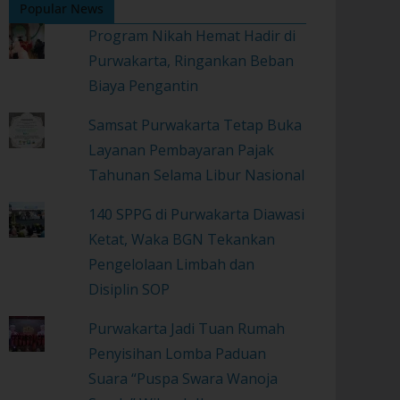
Popular News
Program Nikah Hemat Hadir di
Purwakarta, Ringankan Beban
Biaya Pengantin
Samsat Purwakarta Tetap Buka
Layanan Pembayaran Pajak
Tahunan Selama Libur Nasional
140 SPPG di Purwakarta Diawasi
Ketat, Waka BGN Tekankan
Pengelolaan Limbah dan
Disiplin SOP
Purwakarta Jadi Tuan Rumah
Penyisihan Lomba Paduan
Suara “Puspa Swara Wanoja