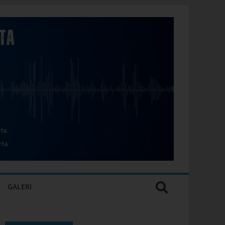
GALERI