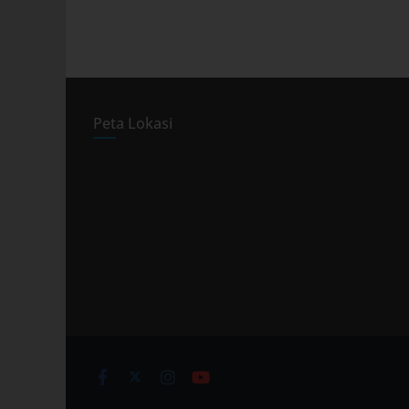
Peta Lokasi