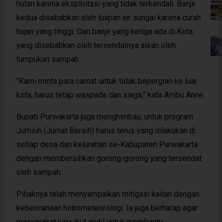
hutan karena eksploitasi yang tidak terkendali. Banjir
kedua disebabkan oleh luapan air sungai karena curah
hujan yang tinggi. Dan banjir yang ketiga ada di Kota
yang disebabkan oleh tersendatnya aliran oleh
tumpukan sampah.
“Kami minta para camat untuk tidak bepergian ke luar
kota, harus tetap waspada dan siaga,” kata Ambu Anne.
Bupati Purwakarta juga menghimbau, untuk program
Jumsih (Jumat Bersih) harus terus yang dilakukan di
setiap desa dan kelurahan se-Kabupaten Purwakarta
dengan membersihkan gorong-gorong yang tersendat
oleh sampah.
Pihaknya telah menyampaikan mitigasi kaitan dengan
kebencanaan hidrometeorologi. Ia juga berharap agar
masyarakat juga ikut andil untuk membantu