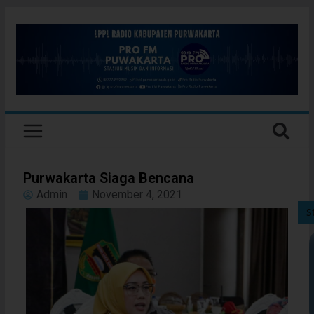
Purwakarta Siaga Bencana
Admin
November 4, 2021
S