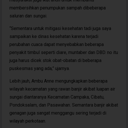
membersihkan penumpukan sampah dibeberapa
saluran dan sungai.
“Sementara untuk mitigasi kesehatan tadi juga saya
sampaikan ke dinas kesehatan karena terjadi
perubahan cuaca dapat menyebabkan beberapa
penyakit timbul seperti diare, muntaber dan DBD. no itu
juga harus dicek stok obat-obatan di beberapa
puskesmas yang ada,” ujarnya.
Lebih jauh, Ambu Anne mengungkapkan beberapa
wilayah kecamatan yang rawan banjir akibat luapan air
sungai diantaranya Kecamatan Campaka, Cibatu,
Pondoksalam, dan Pasawahan. Semantara banjir akibat
genagan juga sangat menggangu sering terjadi di
wilayah perkotaan.