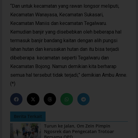
“Dan untuk kecamatan yang rawan longsor meliputi,
Kecamatan Wanayasa, Kecamatan Sukasari,
Kecamatan Maniis dan kecamatan Tegalwaru.
Kemudian banjir yang disebebkan oleh beberapa hal
termasuk banjir bandang kaitan dengan alih pungsi
lahan hutan dan kerusakan hutan dan itu bisa terjadi
dibeberapa kecamatan seperti Tegalwaru dan
Kecamatan Bojong. Namun demikian kita berharap
semua hal tersebut tidak terjadi,” demikian Ambu Anne.
(*)
Berita Terkait
Turun ke Jalan, Om Zein Pimpin
Ngosrek dan Pengecatan Trotoar
Bersama OPD