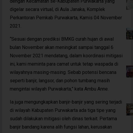
dengan Kecamatan se-Kabupaten Purwakarta yang
digelar secara virtual, di Aula Janaka, Komplek
Perkantoran Pemkab Purwakarta, Kamis 04 November
2021.
“Sesuai dengan prediksi BMKG curah hujan di awal
bulan November akan meningkat sampai tanggal 6
November 2021 mendatang, dalam koordinasi mitigasi
ini, kami meminta para camat untuk tetap waspada di
wilayahnya masing-masing. Sebab potensi bencana
seperti banjir, langsor, dan pohon tumbang masih
mengintai wilayah Purwakarta,” kata Ambu Anne.
Ia juga mengungkapkan banjir-banjir yang sering terjadi
di wilayah Kabupaten Purwakarta ada tiga tipe yang
sudah dilakukan mitigasi oleh dinas terkait. Pertama
banjir bandang karena alih fungsi lahan, kerusakan